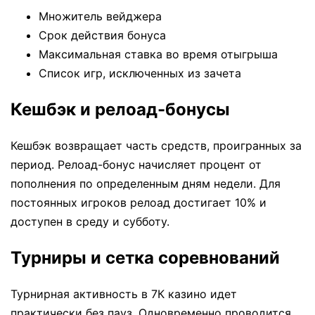
Множитель вейджера
Срок действия бонуса
Максимальная ставка во время отыгрыша
Список игр, исключенных из зачета
Кешбэк и релоад-бонусы
Кешбэк возвращает часть средств, проигранных за
период. Релоад-бонус начисляет процент от
пополнения по определенным дням недели. Для
постоянных игроков релоад достигает 10% и
доступен в среду и субботу.
Турниры и сетка соревнований
Турнирная активность в 7К казино идет
практически без пауз. Одновременно проводится