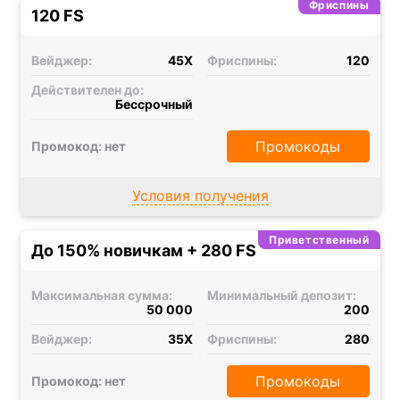
Фриспины
120 FS
Вейджер:
45X
Фриспины:
120
Действителен до:
Бессрочный
Промокоды
Промокод: нет
Условия получения
Приветственный
До 150% новичкам + 280 FS
Максимальная сумма:
Минимальный депозит:
50 000
200
Вейджер:
35X
Фриспины:
280
Промокоды
Промокод: нет