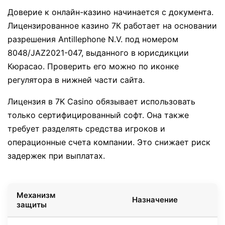
Доверие к онлайн-казино начинается с документа.
Лицензированное казино 7К работает на основании
разрешения Antillephone N.V. под номером
8048/JAZ2021-047, выданного в юрисдикции
Кюрасао. Проверить его можно по иконке
регулятора в нижней части сайта.
Лицензия в 7K Casino обязывает использовать
только сертифицированный софт. Она также
требует разделять средства игроков и
операционные счета компании. Это снижает риск
задержек при выплатах.
Механизм
Назначение
защиты