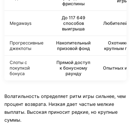
игры
фриспины
До 117 649
Megaways
способов
Любителей 
выигрыша
Прогрессивные
Накопительный
Охотников
джекпоты
призовой фонд
крупным пр
Слоты с
Прямой доступ
покупкой
к бонусному
Опытных иг
бонуса
раунду
Волатильность определяет ритм игры сильнее, чем
процент возврата. Низкая дает частые мелкие
выплаты. Высокая приносит редкие, но крупные
суммы.