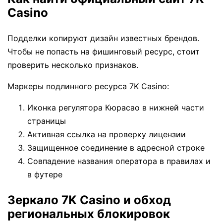
Casino
Подделки копируют дизайн известных брендов.
Чтобы не попасть на фишинговый ресурс, стоит
проверить несколько признаков.
Маркеры подлинного ресурса 7K Casino:
Иконка регулятора Кюрасао в нижней части
страницы
Активная ссылка на проверку лицензии
Защищенное соединение в адресной строке
Совпадение названия оператора в правилах и
в футере
Зеркало 7K Casino и обход
региональных блокировок