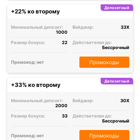
Депозитный
+22% ко второму
Минимальный депозит:
Вейджер:
33X
1000
Размер бонуса:
22
Действителен до:
Бессрочный
Промокоды
Промокод: нет
Депозитный
+33% ко второму
Минимальный депозит:
Вейджер:
30X
2000
Размер бонуса:
33
Действителен до:
Бессрочный
Промокоды
Промокод: нет