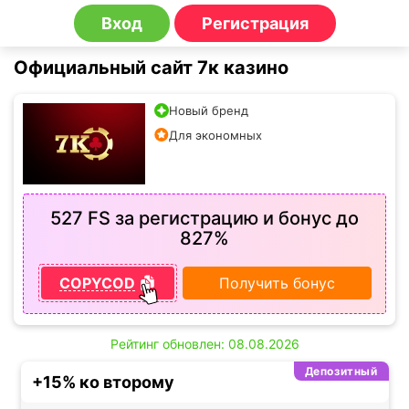
Вход
Регистрация
Официальный сайт 7к казино
Новый бренд
Для экономных
527 FS за регистрацию и бонус до
827%
COPYCOD
Получить бонус
Рейтинг обновлен: 08.08.2026
Депозитный
+15% ко второму