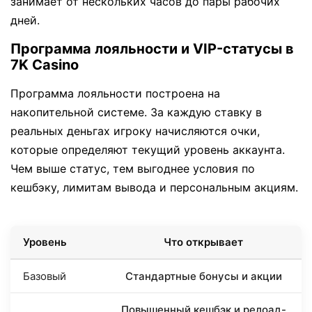
занимает от нескольких часов до пары рабочих
дней.
Программа лояльности и VIP-статусы в
7K Casino
Программа лояльности построена на
накопительной системе. За каждую ставку в
реальных деньгах игроку начисляются очки,
которые определяют текущий уровень аккаунта.
Чем выше статус, тем выгоднее условия по
кешбэку, лимитам вывода и персональным акциям.
Уровень
Что открывает
Базовый
Стандартные бонусы и акции
Повышенный кешбэк и релоад-