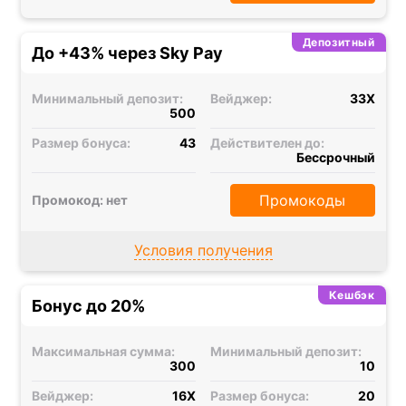
Депозитный
До +43% через Sky Pay
Минимальный депозит:
Вейджер:
33X
500
Размер бонуса:
43
Действителен до:
Бессрочный
Промокоды
Промокод: нет
Условия получения
Кешбэк
Бонус до 20%
Максимальная сумма:
Минимальный депозит:
300
10
Вейджер:
16X
Размер бонуса:
20