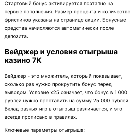
Стартовый бонус активируется поэтапно на
первые пополнения. Размер процента и количество
фриспинов указаны на странице акции. Бонусные
средства начисляются автоматически после
депозита.
Вейджер и условия отыгрыша
казино 7К
Вейджер - это множитель, который показывает,
сколько раз нужно прокрутить бонус перед
выводом. Условие x25 означает, что бонус в 1 000
рублей нужно проставить на сумму 25 000 рублей.
Вклад разных игр в отыгрыш различается, и это
всегда прописано в правилах.
Ключевые параметры отыгрыша: