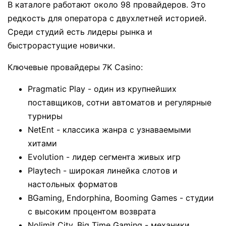
В каталоге работают около 98 провайдеров. Это
редкость для оператора с двухлетней историей.
Среди студий есть лидеры рынка и
быстрорастущие новички.
Ключевые провайдеры 7K Casino:
Pragmatic Play - один из крупнейших
поставщиков, сотни автоматов и регулярные
турниры
NetEnt - классика жанра с узнаваемыми
хитами
Evolution - лидер сегмента живых игр
Playtech - широкая линейка слотов и
настольных форматов
BGaming, Endorphina, Booming Games - студии
с высоким процентом возврата
Nolimit City, Big Time Gaming - механики