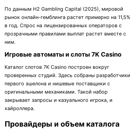
По данным H2 Gambling Capital (2025), мировой
рынок онлайн-гемблинга растет примерно на 11,5%
в год. Спрос на лицензированных операторов с
прозрачными правилами выплат растет вместе с
ним.
Игровые автоматы и слоты 7K Casino
Каталог слотов 7K Casino построен вокруг
проверенных студий. Здесь собраны разработчики
первого эшелона и нишевые поставщики с
оригинальными механиками. Такой набор
закрывает запросы и казуального игрока, и
хайроллера.
Провайдеры и объем каталога