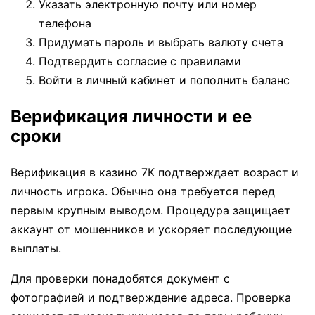
Указать электронную почту или номер
телефона
Придумать пароль и выбрать валюту счета
Подтвердить согласие с правилами
Войти в личный кабинет и пополнить баланс
Верификация личности и ее
сроки
Верификация в казино 7К подтверждает возраст и
личность игрока. Обычно она требуется перед
первым крупным выводом. Процедура защищает
аккаунт от мошенников и ускоряет последующие
выплаты.
Для проверки понадобятся документ с
фотографией и подтверждение адреса. Проверка