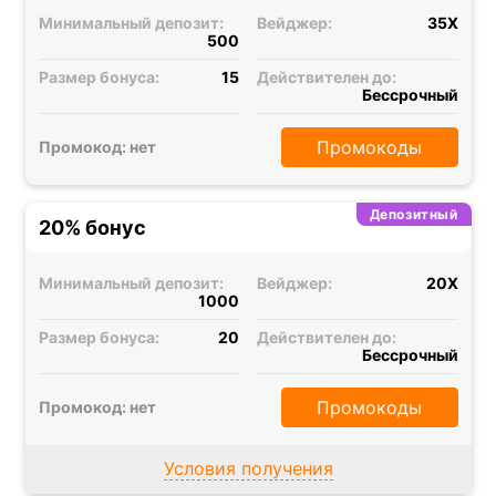
Минимальный депозит:
Вейджер:
35X
500
Размер бонуса:
15
Действителен до:
Бессрочный
Промокоды
Промокод: нет
Депозитный
20% бонус
Минимальный депозит:
Вейджер:
20X
1000
Размер бонуса:
20
Действителен до:
Бессрочный
Промокоды
Промокод: нет
Условия получения