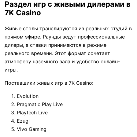
Раздел игр с живыми дилерами в
7K Casino
Живые столы транслируются из реальных студий в
прямом эфире. Раунды ведут профессиональные
дилеры, а ставки принимаются в режиме
реального времени. Этот формат сочетает
атмосферу наземного зала и удобство онлайн-
игры.
Поставщики живых игр в 7K Casino:
Evolution
Pragmatic Play Live
Playtech Live
Ezugi
Vivo Gaming