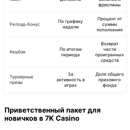
фриспины
Процент от
По графику
Релоад-бонус
суммы
недели
пополнения
Возврат
По итогам
части
Кешбэк
периода
проигранных
средств
За
Доля общего
Турнирные
активность в
призового
призы
играх
фонда
Приветственный пакет для
новичков в 7K Casino