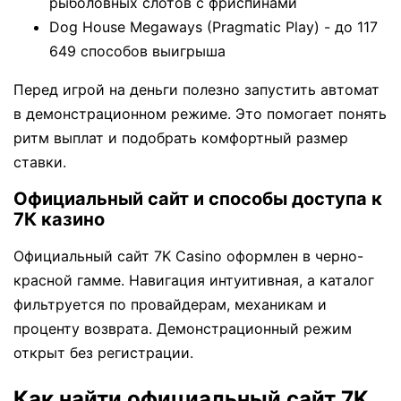
рыболовных слотов с фриспинами
Dog House Megaways (Pragmatic Play) - до 117
649 способов выигрыша
Перед игрой на деньги полезно запустить автомат
в демонстрационном режиме. Это помогает понять
ритм выплат и подобрать комфортный размер
ставки.
Официальный сайт и способы доступа к
7К казино
Официальный сайт 7K Casino оформлен в черно-
красной гамме. Навигация интуитивная, а каталог
фильтруется по провайдерам, механикам и
проценту возврата. Демонстрационный режим
открыт без регистрации.
Как найти официальный сайт 7K