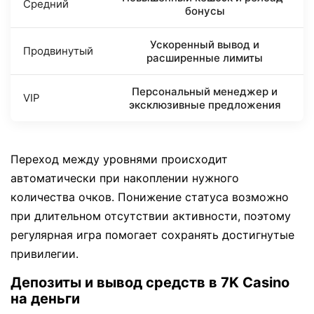
Средний
бонусы
Ускоренный вывод и
Продвинутый
расширенные лимиты
Персональный менеджер и
VIP
эксклюзивные предложения
Переход между уровнями происходит
автоматически при накоплении нужного
количества очков. Понижение статуса возможно
при длительном отсутствии активности, поэтому
регулярная игра помогает сохранять достигнутые
привилегии.
Депозиты и вывод средств в 7K Casino
на деньги