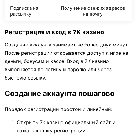
Подписка на
Получение свежих адресов
рассылку
на почту
Регистрация и вход в 7К казино
Создание аккаунта занимает не более двух минут.
После регистрации открывается доступ к игре на
деньги, бонусам и кассе. Вход в 7К казино
выполняется по логину и паролю или через
быструю ссылку.
Создание аккаунта пошагово
Порядок регистрации простой и линейный:
Открыть 7к казино официальный сайт и
нажать кнопку регистрации