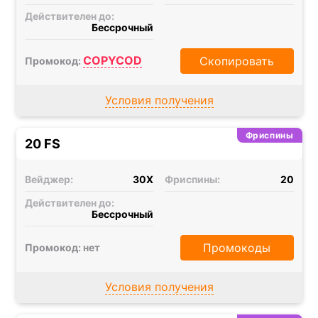
Действителен до:
Бессрочный
COPYCOD
Скопировать
Промокод:
Условия получения
Фриспины
20 FS
Вейджер:
30X
Фриспины:
20
Действителен до:
Бессрочный
Промокоды
Промокод: нет
Условия получения