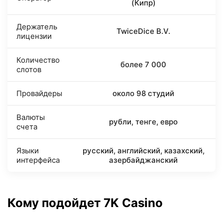
(Кипр)
Держатель
TwiceDice B.V.
лицензии
Количество
более 7 000
слотов
Провайдеры
около 98 студий
Валюты
рубли, тенге, евро
счета
Языки
русский, английский, казахский,
интерфейса
азербайджанский
Кому подойдет 7K Casino