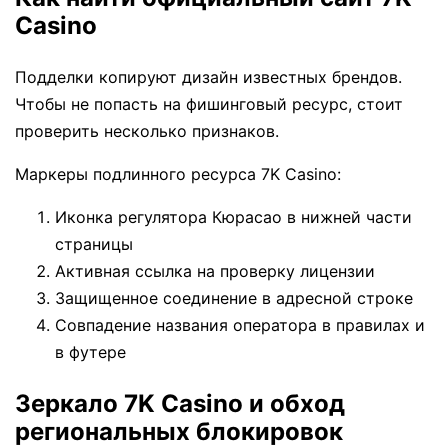
Casino
Подделки копируют дизайн известных брендов.
Чтобы не попасть на фишинговый ресурс, стоит
проверить несколько признаков.
Маркеры подлинного ресурса 7K Casino:
Иконка регулятора Кюрасао в нижней части
страницы
Активная ссылка на проверку лицензии
Защищенное соединение в адресной строке
Совпадение названия оператора в правилах и
в футере
Зеркало 7K Casino и обход
региональных блокировок