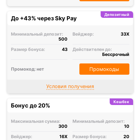
Депозитный
До +43% через Sky Pay
Минимальный депозит:
Вейджер:
33X
500
Размер бонуса:
43
Действителен до:
Бессрочный
Промокоды
Промокод: нет
Условия получения
Кешбэк
Бонус до 20%
Максимальная сумма:
Минимальный депозит:
300
10
Вейджер:
16X
Размер бонуса:
20