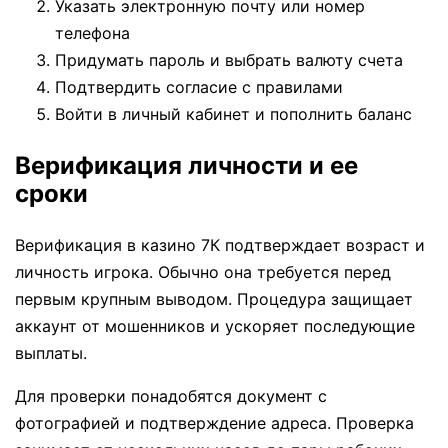
Указать электронную почту или номер
телефона
Придумать пароль и выбрать валюту счета
Подтвердить согласие с правилами
Войти в личный кабинет и пополнить баланс
Верификация личности и ее
сроки
Верификация в казино 7К подтверждает возраст и
личность игрока. Обычно она требуется перед
первым крупным выводом. Процедура защищает
аккаунт от мошенников и ускоряет последующие
выплаты.
Для проверки понадобятся документ с
фотографией и подтверждение адреса. Проверка