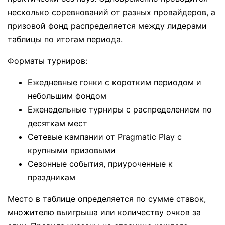
несколько соревнований от разных провайдеров, а
призовой фонд распределяется между лидерами
таблицы по итогам периода.
Форматы турниров:
Ежедневные гонки с коротким периодом и
небольшим фондом
Еженедельные турниры с распределением по
десяткам мест
Сетевые кампании от Pragmatic Play с
крупными призовыми
Сезонные события, приуроченные к
праздникам
Место в таблице определяется по сумме ставок,
множителю выигрыша или количеству очков за