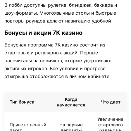
В лобби доступны рулетка, блэкджек, баккара и
шоу-форматы. Многоязычные столы и быстрые
повторы раундов делают навигацию удобной
Бонусы и акции 7К казино
Бонусная программа 7К казино состоит из
стартовых и регулярных акций. Первые
рассчитаны на новичков, вторые удерживают
активных игроков. Все условия и прогресс
отыгрыша отображаются в личном кабинете.
Когда
Тип бонуса
Что дает
начисляется
Увеличение
Приветственный
На первые
стартового
пакет
депозиты
баланса и