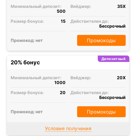
Минимальный депозит:
Вейджер:
35X
500
Размер бонуса:
15
Действителен до:
Бессрочный
Промокоды
Промокод: нет
Депозитный
20% бонус
Минимальный депозит:
Вейджер:
20X
1000
Размер бонуса:
20
Действителен до:
Бессрочный
Промокоды
Промокод: нет
Условия получения