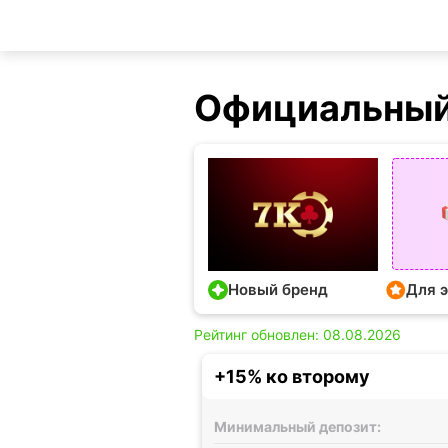
Официальный 
Новый бренд
Для 
Рейтинг обновлен: 08.08.2026
+15% ко второму
Минимальный депозит: