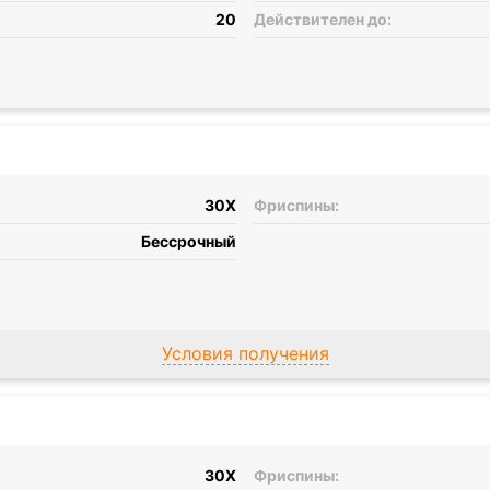
20
Действителен до:
30X
Фриспины:
Бессрочный
Условия получения
30X
Фриспины: