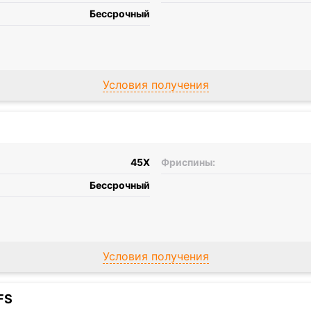
Бессрочный
Условия получения
45X
Фриспины:
Бессрочный
Условия получения
FS