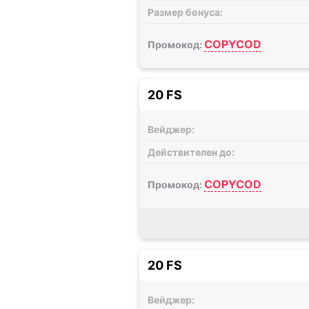
Размер бонуса:
COPYCOD
Промокод:
20 FS
Вейджер:
Действителен до:
COPYCOD
Промокод:
20 FS
Вейджер: