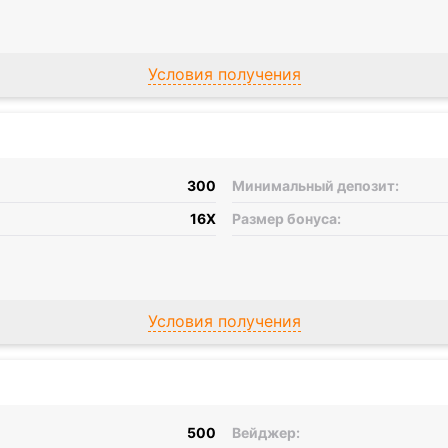
Условия получения
300
Минимальный депозит:
16X
Размер бонуса:
Условия получения
500
Вейджер: