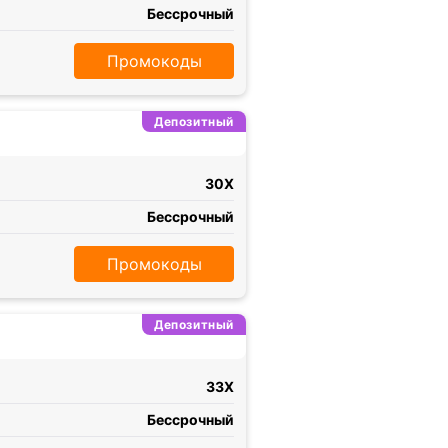
Бессрочный
Промокоды
Депозитный
30X
Бессрочный
Промокоды
Депозитный
33X
Бессрочный