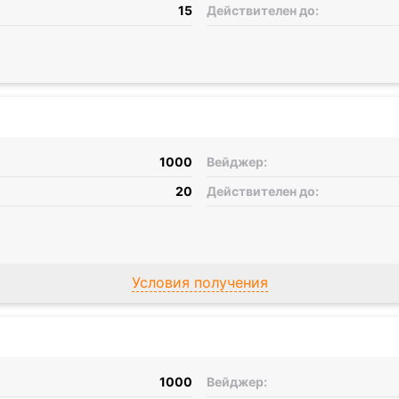
15
Действителен до:
1000
Вейджер:
20
Действителен до:
Условия получения
1000
Вейджер: