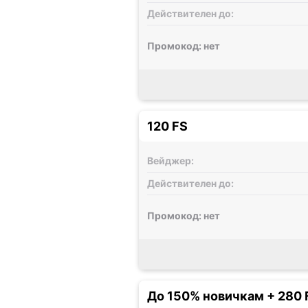
Действителен до:
Промокод: нет
120 FS
Вейджер:
Действителен до:
Промокод: нет
До 150% новичкам + 280 