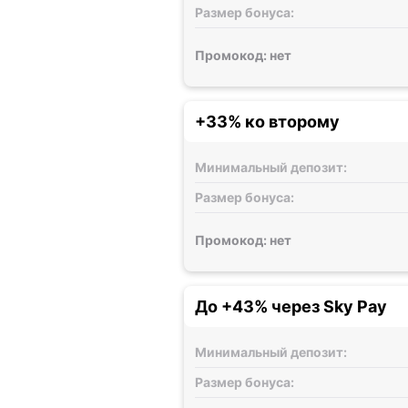
Размер бонуса:
Промокод: нет
+33% ко второму
Минимальный депозит:
Размер бонуса:
Промокод: нет
До +43% через Sky Pay
Минимальный депозит:
Размер бонуса: