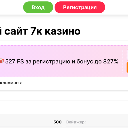
Вход
Регистрация
сайт 7к казино
527 FS за регистрацию и бонус до 827%
экономных
500
Вейджер: