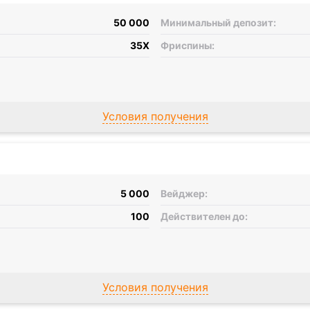
50 000
Минимальный депозит:
35X
Фриспины:
Условия получения
5 000
Вейджер:
100
Действителен до:
Условия получения