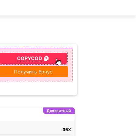
COPYCOD
Получить бонус
Депозитный
35X