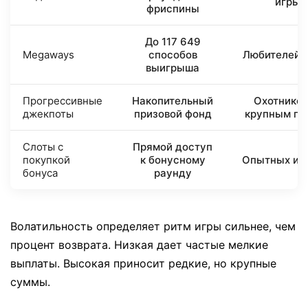
игры
фриспины
До 117 649
Megaways
способов
Любителей 
выигрыша
Прогрессивные
Накопительный
Охотников
джекпоты
призовой фонд
крупным пр
Слоты с
Прямой доступ
покупкой
к бонусному
Опытных иг
бонуса
раунду
Волатильность определяет ритм игры сильнее, чем
процент возврата. Низкая дает частые мелкие
выплаты. Высокая приносит редкие, но крупные
суммы.