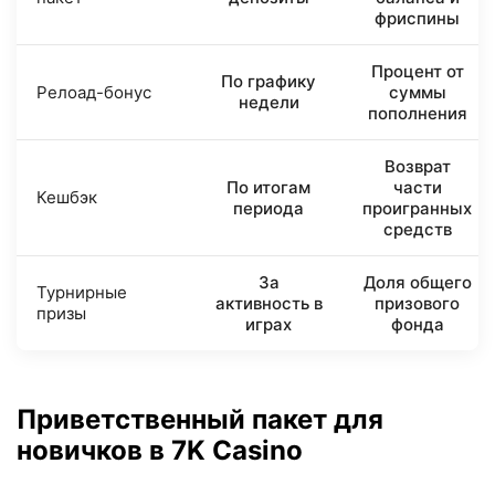
фриспины
Процент от
По графику
Релоад-бонус
суммы
недели
пополнения
Возврат
По итогам
части
Кешбэк
периода
проигранных
средств
За
Доля общего
Турнирные
активность в
призового
призы
играх
фонда
Приветственный пакет для
новичков в 7K Casino