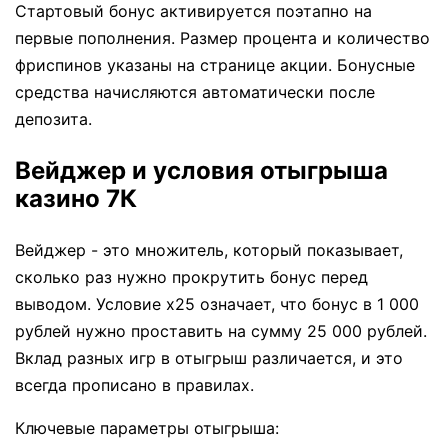
Стартовый бонус активируется поэтапно на
первые пополнения. Размер процента и количество
фриспинов указаны на странице акции. Бонусные
средства начисляются автоматически после
депозита.
Вейджер и условия отыгрыша
казино 7К
Вейджер - это множитель, который показывает,
сколько раз нужно прокрутить бонус перед
выводом. Условие x25 означает, что бонус в 1 000
рублей нужно проставить на сумму 25 000 рублей.
Вклад разных игр в отыгрыш различается, и это
всегда прописано в правилах.
Ключевые параметры отыгрыша: