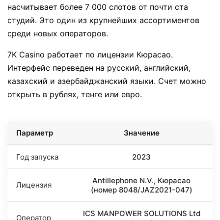
насчитывает более 7 000 слотов от почти ста
студий. Это один из крупнейших ассортиментов
среди новых операторов.
7K Casino работает по лицензии Кюрасао.
Интерфейс переведен на русский, английский,
казахский и азербайджанский языки. Счет можно
открыть в рублях, тенге или евро.
Параметр
Значение
Год запуска
2023
Antillephone N.V., Кюрасао
Лицензия
(номер 8048/JAZ2021-047)
ICS MANPOWER SOLUTIONS Ltd
Оператор