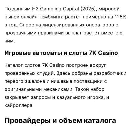
По данным H2 Gambling Capital (2025), мировой
рынок онлайн-гемблинга растет примерно на 11,5%
в год. Спрос на лицензированных операторов с
прозрачными правилами выплат растет вместе с
ним.
Игровые автоматы и слоты 7K Casino
Каталог слотов 7K Casino построен вокруг
проверенных студий. Здесь собраны разработчики
первого эшелона и нишевые поставщики с
оригинальными механиками. Такой набор
закрывает запросы и казуального игрока, и
хайроллера.
Провайдеры и объем каталога