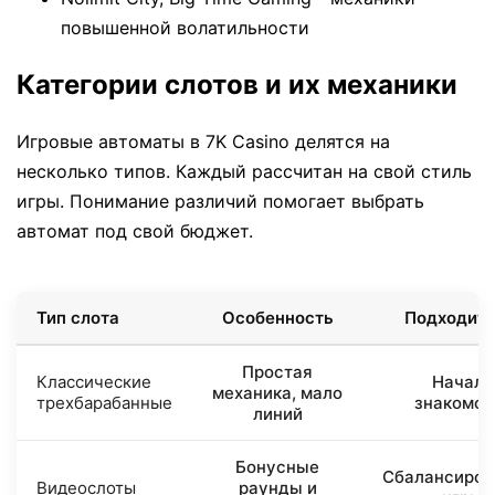
повышенной волатильности
Категории слотов и их механики
Игровые автоматы в 7K Casino делятся на
несколько типов. Каждый рассчитан на свой стиль
игры. Понимание различий помогает выбрать
автомат под свой бюджет.
Тип слота
Особенность
Подходит 
Простая
Классические
Начала
механика, мало
трехбарабанные
знакомст
линий
Бонусные
Сбалансиров
Видеослоты
раунды и