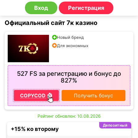
Вход
Регистрация
Официальный сайт 7к казино
Новый бренд
Для экономных
527 FS за регистрацию и бонус до
827%
COPYCOD
Получить бонус
Рейтинг обновлен: 10.08.2026
Депозитный
+15% ко второму