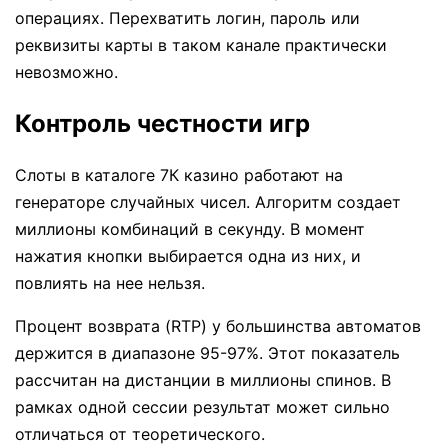
операциях. Перехватить логин, пароль или
реквизиты карты в таком канале практически
невозможно.
Контроль честности игр
Слоты в каталоге 7К казино работают на
генераторе случайных чисел. Алгоритм создает
миллионы комбинаций в секунду. В момент
нажатия кнопки выбирается одна из них, и
повлиять на нее нельзя.
Процент возврата (RTP) у большинства автоматов
держится в диапазоне 95-97%. Этот показатель
рассчитан на дистанции в миллионы спинов. В
рамках одной сессии результат может сильно
отличаться от теоретического.