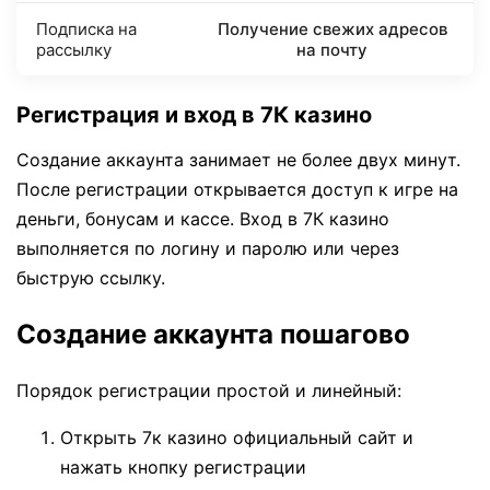
Подписка на
Получение свежих адресов
рассылку
на почту
Регистрация и вход в 7К казино
Создание аккаунта занимает не более двух минут.
После регистрации открывается доступ к игре на
деньги, бонусам и кассе. Вход в 7К казино
выполняется по логину и паролю или через
быструю ссылку.
Создание аккаунта пошагово
Порядок регистрации простой и линейный:
Открыть 7к казино официальный сайт и
нажать кнопку регистрации