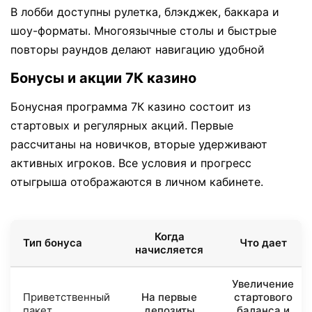
В лобби доступны рулетка, блэкджек, баккара и
шоу-форматы. Многоязычные столы и быстрые
повторы раундов делают навигацию удобной
Бонусы и акции 7К казино
Бонусная программа 7К казино состоит из
стартовых и регулярных акций. Первые
рассчитаны на новичков, вторые удерживают
активных игроков. Все условия и прогресс
отыгрыша отображаются в личном кабинете.
Когда
Тип бонуса
Что дает
начисляется
Увеличение
Приветственный
На первые
стартового
пакет
депозиты
баланса и