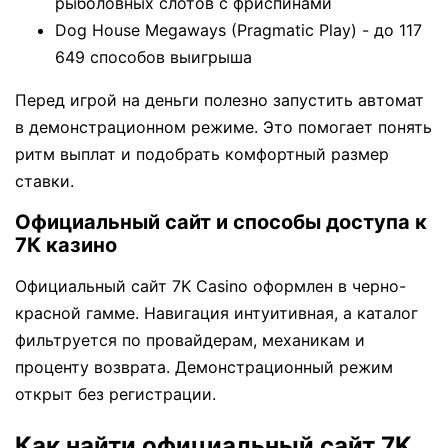
рыболовных слотов с фриспинами
Dog House Megaways (Pragmatic Play) - до 117
649 способов выигрыша
Перед игрой на деньги полезно запустить автомат
в демонстрационном режиме. Это помогает понять
ритм выплат и подобрать комфортный размер
ставки.
Официальный сайт и способы доступа к
7К казино
Официальный сайт 7K Casino оформлен в черно-
красной гамме. Навигация интуитивная, а каталог
фильтруется по провайдерам, механикам и
проценту возврата. Демонстрационный режим
открыт без регистрации.
Как найти официальный сайт 7K