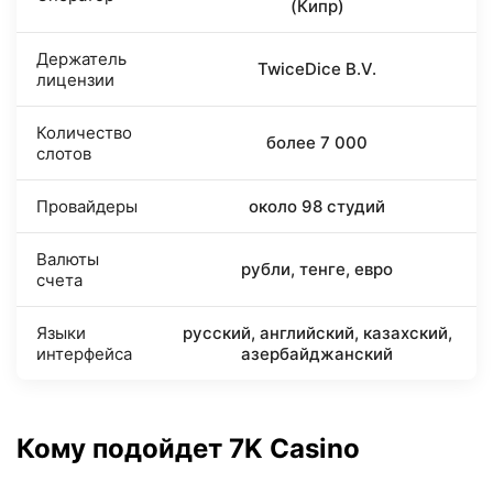
(Кипр)
Держатель
TwiceDice B.V.
лицензии
Количество
более 7 000
слотов
Провайдеры
около 98 студий
Валюты
рубли, тенге, евро
счета
Языки
русский, английский, казахский,
интерфейса
азербайджанский
Кому подойдет 7K Casino