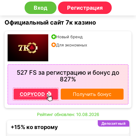
Вход
Регистрация
Официальный сайт 7к казино
Новый бренд
Для экономных
527 FS за регистрацию и бонус до
827%
COPYCOD
Получить бонус
Рейтинг обновлен: 10.08.2026
Депозитный
+15% ко второму