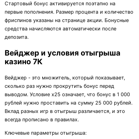
Стартовый бонус активируется поэтапно на
первые пополнения. Размер процента и количество
фриспинов указаны на странице акции. Бонусные
средства начисляются автоматически после
депозита.
Вейджер и условия отыгрыша
казино 7К
Вейджер - это множитель, который показывает,
сколько раз нужно прокрутить бонус перед
выводом. Условие x25 означает, что бонус в 1 000
рублей нужно проставить на сумму 25 000 рублей.
Вклад разных игр в отыгрыш различается, и это
всегда прописано в правилах.
Ключевые параметры отыгрыша: