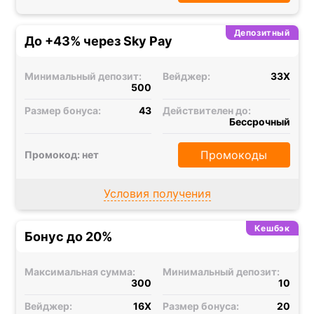
Депозитный
До +43% через Sky Pay
Минимальный депозит:
Вейджер:
33X
500
Размер бонуса:
43
Действителен до:
Бессрочный
Промокоды
Промокод: нет
Условия получения
Кешбэк
Бонус до 20%
Максимальная сумма:
Минимальный депозит:
300
10
Вейджер:
16X
Размер бонуса:
20