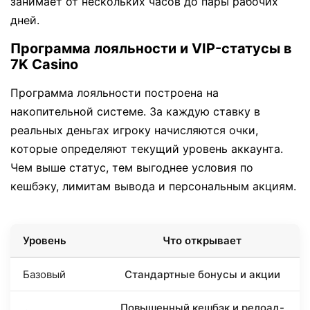
занимает от нескольких часов до пары рабочих
дней.
Программа лояльности и VIP-статусы в
7K Casino
Программа лояльности построена на
накопительной системе. За каждую ставку в
реальных деньгах игроку начисляются очки,
которые определяют текущий уровень аккаунта.
Чем выше статус, тем выгоднее условия по
кешбэку, лимитам вывода и персональным акциям.
Уровень
Что открывает
Базовый
Стандартные бонусы и акции
Повышенный кешбэк и релоад-