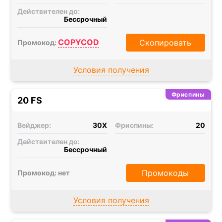
Действителен до:
Бессрочный
COPYCOD
Скопировать
Промокод:
Условия получения
Фриспины
20 FS
Вейджер:
30X
Фриспины:
20
Действителен до:
Бессрочный
Промокоды
Промокод: нет
Условия получения