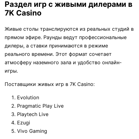
Раздел игр с живыми дилерами в
7K Casino
Живые столы транслируются из реальных студий в
прямом эфире. Раунды ведут профессиональные
дилеры, а ставки принимаются в режиме
реального времени. Этот формат сочетает
атмосферу наземного зала и удобство онлайн-
игры.
Поставщики живых игр в 7K Casino:
Evolution
Pragmatic Play Live
Playtech Live
Ezugi
Vivo Gaming