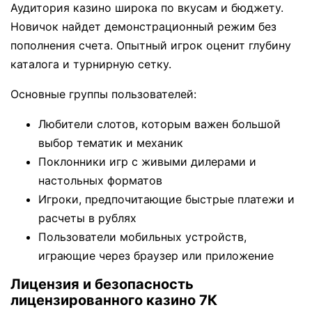
Аудитория казино широка по вкусам и бюджету.
Новичок найдет демонстрационный режим без
пополнения счета. Опытный игрок оценит глубину
каталога и турнирную сетку.
Основные группы пользователей:
Любители слотов, которым важен большой
выбор тематик и механик
Поклонники игр с живыми дилерами и
настольных форматов
Игроки, предпочитающие быстрые платежи и
расчеты в рублях
Пользователи мобильных устройств,
играющие через браузер или приложение
Лицензия и безопасность
лицензированного казино 7К