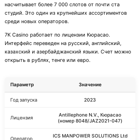
насчитывает более 7 000 слотов от почти ста
студий. Это один из крупнейших ассортиментов
среди новых операторов.
7K Casino работает по лицензии Кюрасао.
Интерфейс переведен на русский, английский,
казахский и азербайджанский языки. Счет можно
открыть в рублях, тенге или евро.
Параметр
Значение
Год запуска
2023
Antillephone N.V., Кюрасао
Лицензия
(номер 8048/JAZ2021-047)
ICS MANPOWER SOLUTIONS Ltd
Оператор