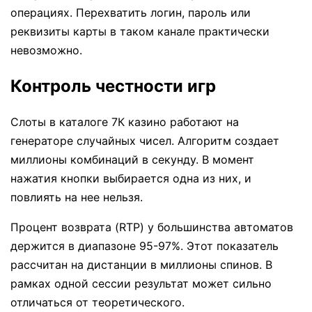
операциях. Перехватить логин, пароль или
реквизиты карты в таком канале практически
невозможно.
Контроль честности игр
Слоты в каталоге 7К казино работают на
генераторе случайных чисел. Алгоритм создает
миллионы комбинаций в секунду. В момент
нажатия кнопки выбирается одна из них, и
повлиять на нее нельзя.
Процент возврата (RTP) у большинства автоматов
держится в диапазоне 95-97%. Этот показатель
рассчитан на дистанции в миллионы спинов. В
рамках одной сессии результат может сильно
отличаться от теоретического.