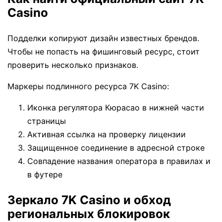
Casino
Подделки копируют дизайн известных брендов.
Чтобы не попасть на фишинговый ресурс, стоит
проверить несколько признаков.
Маркеры подлинного ресурса 7K Casino:
Иконка регулятора Кюрасао в нижней части
страницы
Активная ссылка на проверку лицензии
Защищенное соединение в адресной строке
Совпадение названия оператора в правилах и
в футере
Зеркало 7K Casino и обход
региональных блокировок