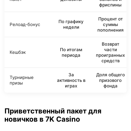
фриспины
Процент от
По графику
Релоад-бонус
суммы
недели
пополнения
Возврат
По итогам
части
Кешбэк
периода
проигранных
средств
За
Доля общего
Турнирные
активность в
призового
призы
играх
фонда
Приветственный пакет для
новичков в 7K Casino