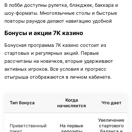
В лобби доступны рулетка, блэкджек, баккара и
шоу-форматы. Многоязычные столы и быстрые
повторы раундов делают навигацию удобной
Бонусы и акции 7К казино
Бонусная программа 7К казино состоит из
стартовых и регулярных акций. Первые
рассчитаны на новичков, вторые удерживают
активных игроков. Все условия и прогресс
отыгрыша отображаются в личном кабинете.
Когда
Тип бонуса
Что дает
начисляется
Увеличение
Приветственный
На первые
стартового
пакет
депозиты
баланса и