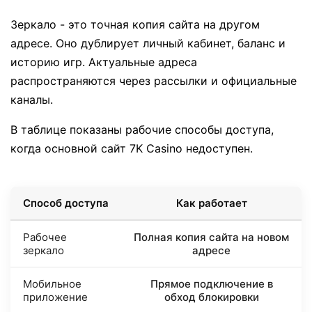
Зеркало - это точная копия сайта на другом
адресе. Оно дублирует личный кабинет, баланс и
историю игр. Актуальные адреса
распространяются через рассылки и официальные
каналы.
В таблице показаны рабочие способы доступа,
когда основной сайт 7K Casino недоступен.
Способ доступа
Как работает
Рабочее
Полная копия сайта на новом
зеркало
адресе
Мобильное
Прямое подключение в
приложение
обход блокировки