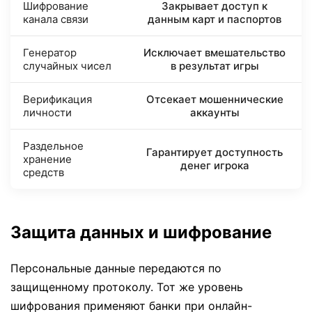
Шифрование
Закрывает доступ к
канала связи
данным карт и паспортов
Генератор
Исключает вмешательство
случайных чисел
в результат игры
Верификация
Отсекает мошеннические
личности
аккаунты
Раздельное
Гарантирует доступность
хранение
денег игрока
средств
Защита данных и шифрование
Персональные данные передаются по
защищенному протоколу. Тот же уровень
шифрования применяют банки при онлайн-