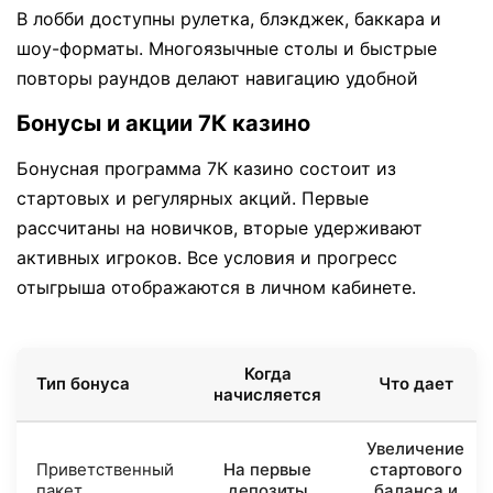
В лобби доступны рулетка, блэкджек, баккара и
шоу-форматы. Многоязычные столы и быстрые
повторы раундов делают навигацию удобной
Бонусы и акции 7К казино
Бонусная программа 7К казино состоит из
стартовых и регулярных акций. Первые
рассчитаны на новичков, вторые удерживают
активных игроков. Все условия и прогресс
отыгрыша отображаются в личном кабинете.
Когда
Тип бонуса
Что дает
начисляется
Увеличение
Приветственный
На первые
стартового
пакет
депозиты
баланса и