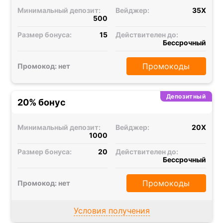
Минимальный депозит:
Вейджер:
35X
500
Размер бонуса:
15
Действителен до:
Бессрочный
Промокоды
Промокод: нет
Депозитный
20% бонус
Минимальный депозит:
Вейджер:
20X
1000
Размер бонуса:
20
Действителен до:
Бессрочный
Промокоды
Промокод: нет
Условия получения