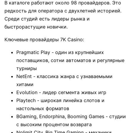
В каталоге работают около 98 провайдеров. Это
редкость для оператора с двухлетней историей.
Среди студий есть лидеры рынка и
быстрорастущие новички.
Ключевые провайдеры 7K Casino:
Pragmatic Play - один из крупнейших
поставщиков, сотни автоматов и регулярные
турниры
NetEnt - классика жанра с узнаваемыми
хитами
Evolution - лидер сегмента живых игр
Playtech - широкая линейка слотов и
настольных форматов
BGaming, Endorphina, Booming Games - студии
с высоким процентом возврата
Nolimit City, Big Time Gaming - механики