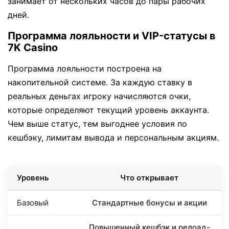
занимает от нескольких часов до пары рабочих
дней.
Программа лояльности и VIP-статусы в
7K Casino
Программа лояльности построена на
накопительной системе. За каждую ставку в
реальных деньгах игроку начисляются очки,
которые определяют текущий уровень аккаунта.
Чем выше статус, тем выгоднее условия по
кешбэку, лимитам вывода и персональным акциям.
Уровень
Что открывает
Базовый
Стандартные бонусы и акции
Повышенный кешбэк и релоад-