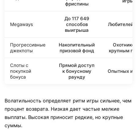
игры
фриспины
До 117 649
Megaways
способов
Любителей 
выигрыша
Прогрессивные
Накопительный
Охотников
джекпоты
призовой фонд
крупным пр
Слоты с
Прямой доступ
покупкой
к бонусному
Опытных иг
бонуса
раунду
Волатильность определяет ритм игры сильнее, чем
процент возврата. Низкая дает частые мелкие
выплаты. Высокая приносит редкие, но крупные
суммы.