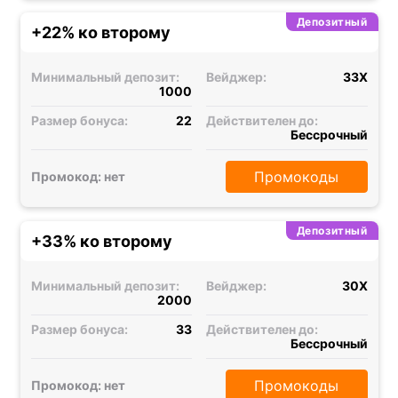
Депозитный
+22% ко второму
Минимальный депозит:
Вейджер:
33X
1000
Размер бонуса:
22
Действителен до:
Бессрочный
Промокоды
Промокод: нет
Депозитный
+33% ко второму
Минимальный депозит:
Вейджер:
30X
2000
Размер бонуса:
33
Действителен до:
Бессрочный
Промокоды
Промокод: нет