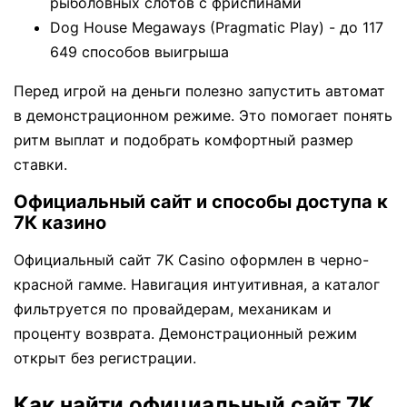
рыболовных слотов с фриспинами
Dog House Megaways (Pragmatic Play) - до 117
649 способов выигрыша
Перед игрой на деньги полезно запустить автомат
в демонстрационном режиме. Это помогает понять
ритм выплат и подобрать комфортный размер
ставки.
Официальный сайт и способы доступа к
7К казино
Официальный сайт 7K Casino оформлен в черно-
красной гамме. Навигация интуитивная, а каталог
фильтруется по провайдерам, механикам и
проценту возврата. Демонстрационный режим
открыт без регистрации.
Как найти официальный сайт 7K