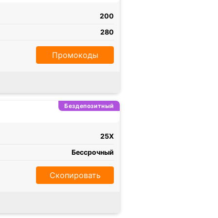
200
280
Промокоды
Бездепозитный
25X
Бессрочный
Скопировать