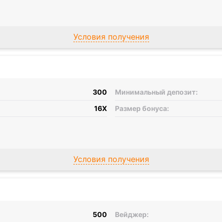
Условия получения
300
Минимальный депозит:
16X
Размер бонуса:
Условия получения
500
Вейджер: