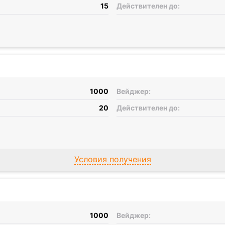
15
Действителен до:
1000
Вейджер:
20
Действителен до:
Условия получения
1000
Вейджер: