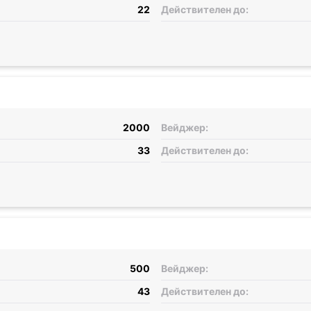
22
Действителен до:
2000
Вейджер:
33
Действителен до:
500
Вейджер:
43
Действителен до: