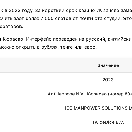
к в 2023 году. За короткий срок казино 7К заняло за
асчитывает более 7 000 слотов от почти ста студий. Эт
ераторов.
и Кюрасао. Интерфейс переведен на русский, английски
ожно открыть в рублях, тенге или евро.
Значение
2023
Antillephone N.V., Кюрасао (номер 8
ICS MANPOWER SOLUTIONS Lt
TwiceDice B.V.