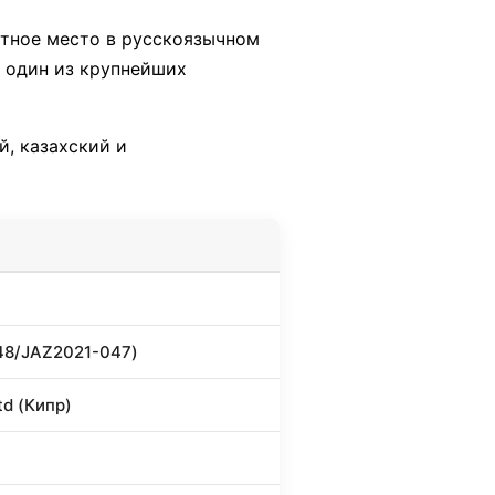
метное место в русскоязычном
о один из крупнейших
й, казахский и
048/JAZ2021-047)
d (Кипр)