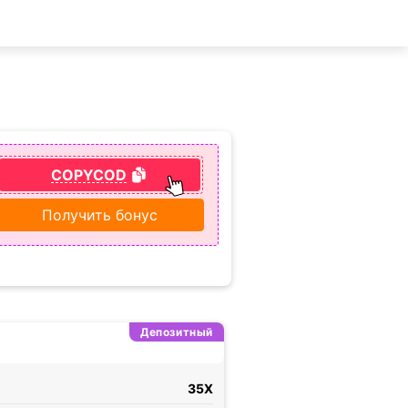
COPYCOD
Получить бонус
Депозитный
35X