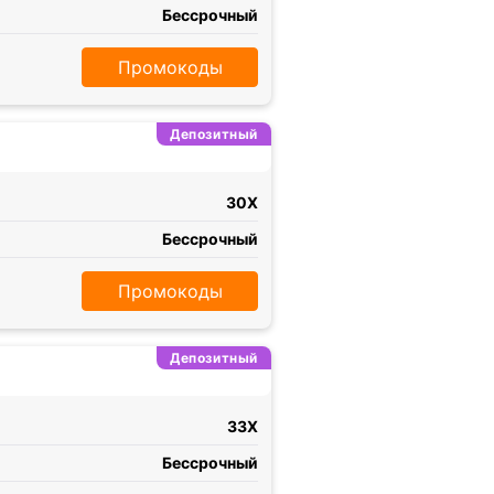
Бессрочный
Промокоды
Депозитный
30X
Бессрочный
Промокоды
Депозитный
33X
Бессрочный