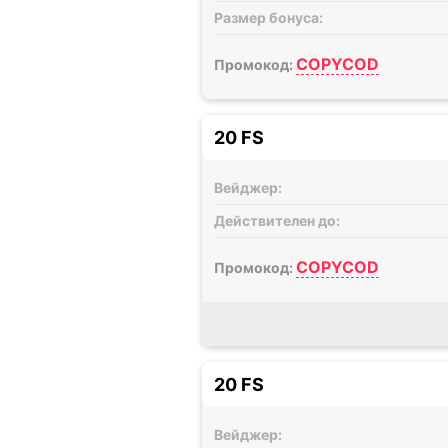
Размер бонуса:
COPYCOD
Промокод:
20 FS
Вейджер:
Действителен до:
COPYCOD
Промокод:
20 FS
Вейджер: