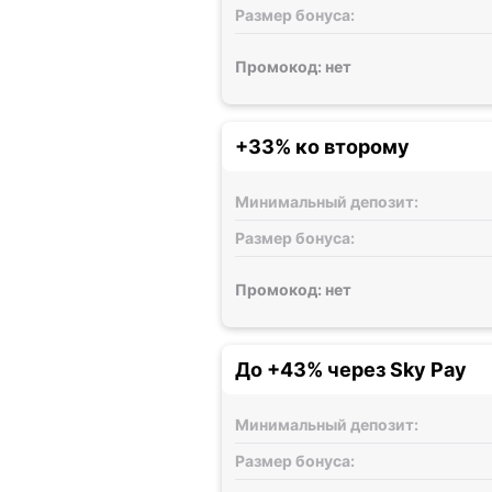
Размер бонуса:
Промокод: нет
+33% ко второму
Минимальный депозит:
Размер бонуса:
Промокод: нет
До +43% через Sky Pay
Минимальный депозит:
Размер бонуса: