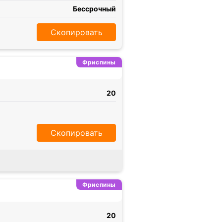
Бессрочный
Скопировать
Фриспины
20
Скопировать
Фриспины
20