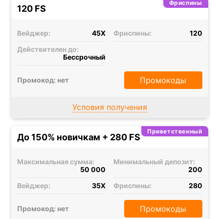
Фриспины
120 FS
Вейджер:
45X
Фриспины:
120
Действителен до:
Бессрочный
Промокоды
Промокод: нет
Условия получения
Приветственный
До 150% новичкам + 280 FS
Максимальная сумма:
Минимальный депозит:
50 000
200
Вейджер:
35X
Фриспины:
280
Промокоды
Промокод: нет