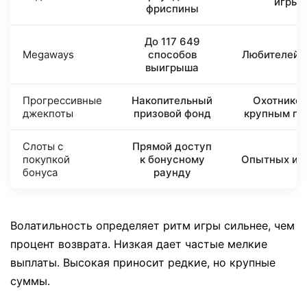
игры
фриспины
До 117 649
Megaways
способов
Любителей 
выигрыша
Прогрессивные
Накопительный
Охотников
джекпоты
призовой фонд
крупным пр
Слоты с
Прямой доступ
покупкой
к бонусному
Опытных иг
бонуса
раунду
Волатильность определяет ритм игры сильнее, чем
процент возврата. Низкая дает частые мелкие
выплаты. Высокая приносит редкие, но крупные
суммы.