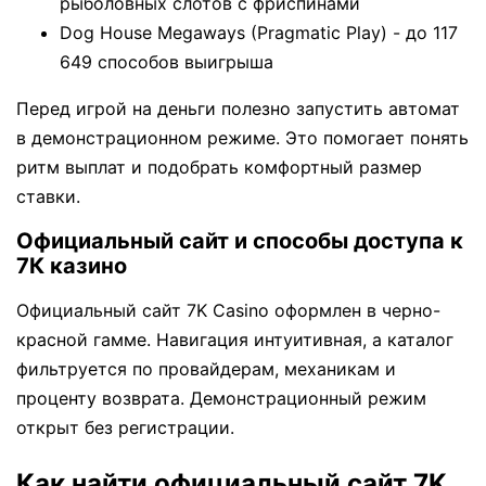
рыболовных слотов с фриспинами
Dog House Megaways (Pragmatic Play) - до 117
649 способов выигрыша
Перед игрой на деньги полезно запустить автомат
в демонстрационном режиме. Это помогает понять
ритм выплат и подобрать комфортный размер
ставки.
Официальный сайт и способы доступа к
7К казино
Официальный сайт 7K Casino оформлен в черно-
красной гамме. Навигация интуитивная, а каталог
фильтруется по провайдерам, механикам и
проценту возврата. Демонстрационный режим
открыт без регистрации.
Как найти официальный сайт 7K