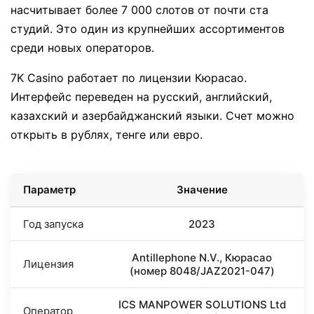
насчитывает более 7 000 слотов от почти ста
студий. Это один из крупнейших ассортиментов
среди новых операторов.
7K Casino работает по лицензии Кюрасао.
Интерфейс переведен на русский, английский,
казахский и азербайджанский языки. Счет можно
открыть в рублях, тенге или евро.
Параметр
Значение
Год запуска
2023
Antillephone N.V., Кюрасао
Лицензия
(номер 8048/JAZ2021-047)
ICS MANPOWER SOLUTIONS Ltd
Оператор