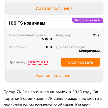
Условия получения
Бездепозитный
100 FS новичкам
Максимальная сумма:
Вейджер:
25X
5 000
Фриспины:
100
Действителен до:
Бессрочный
COPYCOD
Скопировать
Промокод:
Условия получения
Бренд 7K Casino вышел на рынок в 2023 году. За
короткий срок казино 7К заняло заметное место в
русскоязычном сегменте гемблинга. Каталог