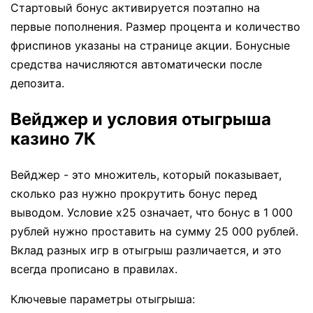
Стартовый бонус активируется поэтапно на
первые пополнения. Размер процента и количество
фриспинов указаны на странице акции. Бонусные
средства начисляются автоматически после
депозита.
Вейджер и условия отыгрыша
казино 7К
Вейджер - это множитель, который показывает,
сколько раз нужно прокрутить бонус перед
выводом. Условие x25 означает, что бонус в 1 000
рублей нужно проставить на сумму 25 000 рублей.
Вклад разных игр в отыгрыш различается, и это
всегда прописано в правилах.
Ключевые параметры отыгрыша: