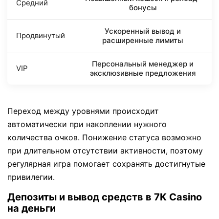
Средний
бонусы
Ускоренный вывод и
Продвинутый
расширенные лимиты
Персональный менеджер и
VIP
эксклюзивные предложения
Переход между уровнями происходит
автоматически при накоплении нужного
количества очков. Понижение статуса возможно
при длительном отсутствии активности, поэтому
регулярная игра помогает сохранять достигнутые
привилегии.
Депозиты и вывод средств в 7K Casino
на деньги