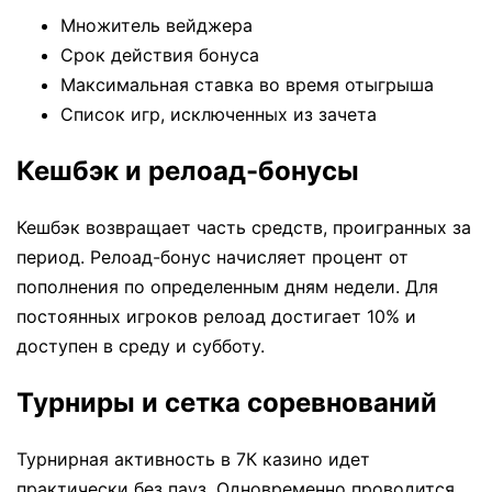
Множитель вейджера
Срок действия бонуса
Максимальная ставка во время отыгрыша
Список игр, исключенных из зачета
Кешбэк и релоад-бонусы
Кешбэк возвращает часть средств, проигранных за
период. Релоад-бонус начисляет процент от
пополнения по определенным дням недели. Для
постоянных игроков релоад достигает 10% и
доступен в среду и субботу.
Турниры и сетка соревнований
Турнирная активность в 7К казино идет
практически без пауз. Одновременно проводится