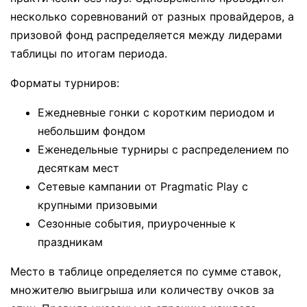
несколько соревнований от разных провайдеров, а
призовой фонд распределяется между лидерами
таблицы по итогам периода.
Форматы турниров:
Ежедневные гонки с коротким периодом и
небольшим фондом
Еженедельные турниры с распределением по
десяткам мест
Сетевые кампании от Pragmatic Play с
крупными призовыми
Сезонные события, приуроченные к
праздникам
Место в таблице определяется по сумме ставок,
множителю выигрыша или количеству очков за