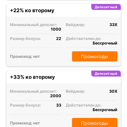
Депозитный
+22% ко второму
Минимальный депозит:
Вейджер:
33X
1000
Размер бонуса:
22
Действителен до:
Бессрочный
Промокоды
Промокод: нет
Депозитный
+33% ко второму
Минимальный депозит:
Вейджер:
30X
2000
Размер бонуса:
33
Действителен до:
Бессрочный
Промокоды
Промокод: нет