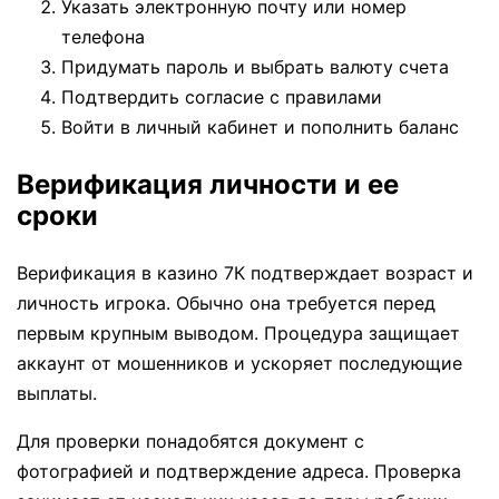
Указать электронную почту или номер
телефона
Придумать пароль и выбрать валюту счета
Подтвердить согласие с правилами
Войти в личный кабинет и пополнить баланс
Верификация личности и ее
сроки
Верификация в казино 7К подтверждает возраст и
личность игрока. Обычно она требуется перед
первым крупным выводом. Процедура защищает
аккаунт от мошенников и ускоряет последующие
выплаты.
Для проверки понадобятся документ с
фотографией и подтверждение адреса. Проверка