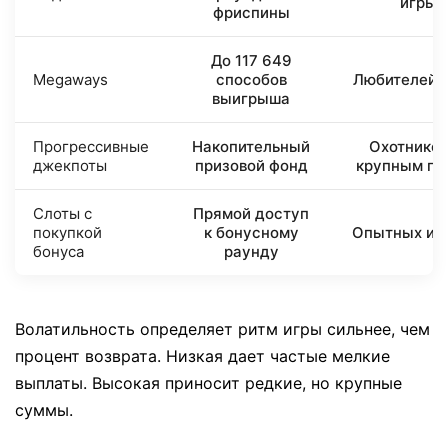
игры
фриспины
До 117 649
Megaways
способов
Любителей 
выигрыша
Прогрессивные
Накопительный
Охотников
джекпоты
призовой фонд
крупным пр
Слоты с
Прямой доступ
покупкой
к бонусному
Опытных иг
бонуса
раунду
Волатильность определяет ритм игры сильнее, чем
процент возврата. Низкая дает частые мелкие
выплаты. Высокая приносит редкие, но крупные
суммы.