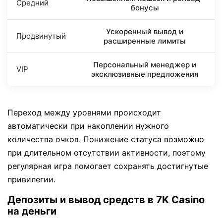
Средний
бонусы
Ускоренный вывод и
Продвинутый
расширенные лимиты
Персональный менеджер и
VIP
эксклюзивные предложения
Переход между уровнями происходит
автоматически при накоплении нужного
количества очков. Понижение статуса возможно
при длительном отсутствии активности, поэтому
регулярная игра помогает сохранять достигнутые
привилегии.
Депозиты и вывод средств в 7K Casino
на деньги