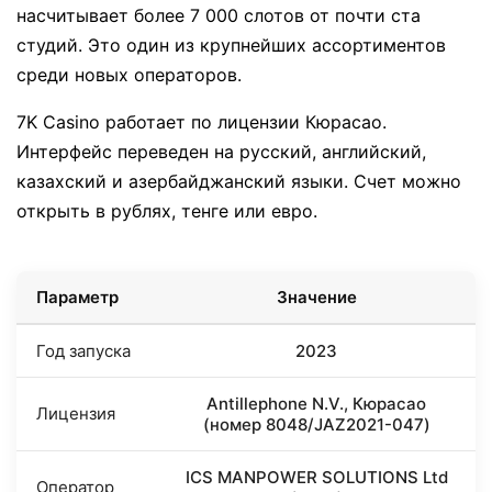
насчитывает более 7 000 слотов от почти ста
студий. Это один из крупнейших ассортиментов
среди новых операторов.
7K Casino работает по лицензии Кюрасао.
Интерфейс переведен на русский, английский,
казахский и азербайджанский языки. Счет можно
открыть в рублях, тенге или евро.
Параметр
Значение
Год запуска
2023
Antillephone N.V., Кюрасао
Лицензия
(номер 8048/JAZ2021-047)
ICS MANPOWER SOLUTIONS Ltd
Оператор