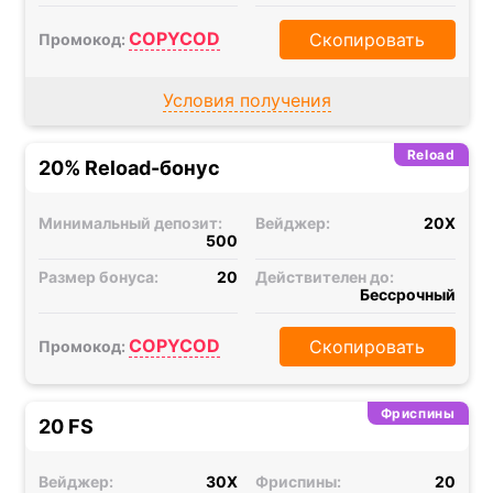
COPYCOD
Скопировать
Промокод:
Условия получения
Reload
20% Reload-бонус
Минимальный депозит:
Вейджер:
20X
500
Размер бонуса:
20
Действителен до:
Бессрочный
COPYCOD
Скопировать
Промокод:
Фриспины
20 FS
Вейджер:
30X
Фриспины:
20