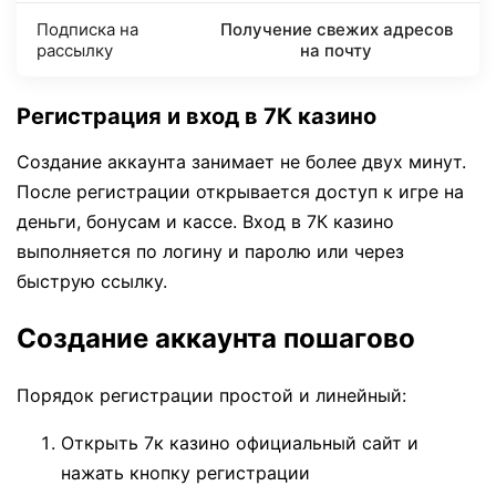
Подписка на
Получение свежих адресов
рассылку
на почту
Регистрация и вход в 7К казино
Создание аккаунта занимает не более двух минут.
После регистрации открывается доступ к игре на
деньги, бонусам и кассе. Вход в 7К казино
выполняется по логину и паролю или через
быструю ссылку.
Создание аккаунта пошагово
Порядок регистрации простой и линейный:
Открыть 7к казино официальный сайт и
нажать кнопку регистрации