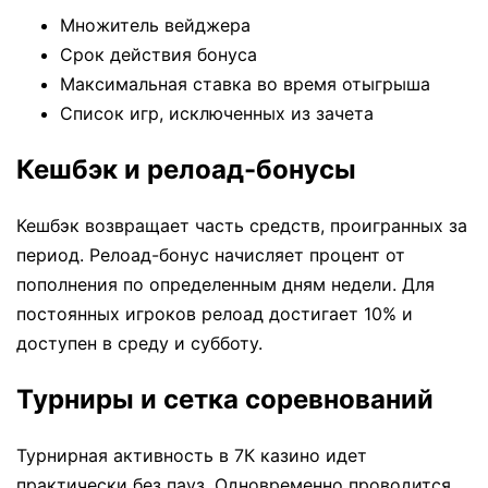
Множитель вейджера
Срок действия бонуса
Максимальная ставка во время отыгрыша
Список игр, исключенных из зачета
Кешбэк и релоад-бонусы
Кешбэк возвращает часть средств, проигранных за
период. Релоад-бонус начисляет процент от
пополнения по определенным дням недели. Для
постоянных игроков релоад достигает 10% и
доступен в среду и субботу.
Турниры и сетка соревнований
Турнирная активность в 7К казино идет
практически без пауз. Одновременно проводится