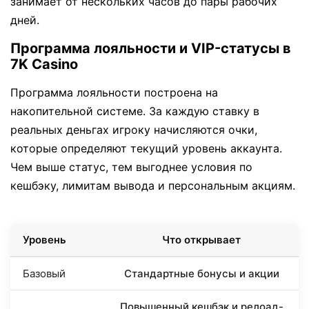
занимает от нескольких часов до пары рабочих
дней.
Программа лояльности и VIP-статусы в
7K Casino
Программа лояльности построена на
накопительной системе. За каждую ставку в
реальных деньгах игроку начисляются очки,
которые определяют текущий уровень аккаунта.
Чем выше статус, тем выгоднее условия по
кешбэку, лимитам вывода и персональным акциям.
Уровень
Что открывает
Базовый
Стандартные бонусы и акции
Повышенный кешбэк и релоад-