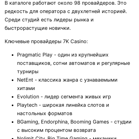
В каталоге работают около 98 провайдеров. Это
редкость для оператора с двухлетней историей.
Среди студий есть лидеры рынка и
быстрорастущие новички.
Ключевые провайдеры 7K Casino:
Pragmatic Play - один из крупнейших
поставщиков, сотни автоматов и регулярные
турниры
NetEnt - классика жанра с узнаваемыми
хитами
Evolution - лидер сегмента живых игр
Playtech - широкая линейка слотов и
настольных форматов
BGaming, Endorphina, Booming Games - студии
с высоким процентом возврата
Nolimit City, Big Time Gaming - механики