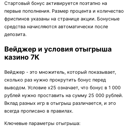
Стартовый бонус активируется поэтапно на
первые пополнения. Размер процента и количество
фриспинов указаны на странице акции. Бонусные
средства начисляются автоматически после
депозита.
Вейджер и условия отыгрыша
казино 7К
Вейджер - это множитель, который показывает,
сколько раз нужно прокрутить бонус перед
выводом. Условие x25 означает, что бонус в 1 000
рублей нужно проставить на сумму 25 000 рублей.
Вклад разных игр в отыгрыш различается, и это
всегда прописано в правилах.
Ключевые параметры отыгрыша: