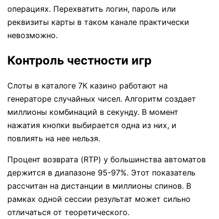
операциях. Перехватить логин, пароль или
реквизиты карты в таком канале практически
невозможно.
Контроль честности игр
Слоты в каталоге 7К казино работают на
генераторе случайных чисел. Алгоритм создает
миллионы комбинаций в секунду. В момент
нажатия кнопки выбирается одна из них, и
повлиять на нее нельзя.
Процент возврата (RTP) у большинства автоматов
держится в диапазоне 95-97%. Этот показатель
рассчитан на дистанции в миллионы спинов. В
рамках одной сессии результат может сильно
отличаться от теоретического.