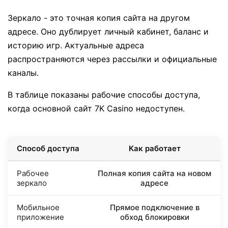
Зеркало - это точная копия сайта на другом
адресе. Оно дублирует личный кабинет, баланс и
историю игр. Актуальные адреса
распространяются через рассылки и официальные
каналы.
В таблице показаны рабочие способы доступа,
когда основной сайт 7K Casino недоступен.
Способ доступа
Как работает
Рабочее
Полная копия сайта на новом
зеркало
адресе
Мобильное
Прямое подключение в
приложение
обход блокировки