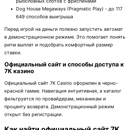
рыболовных слотов с фриспинами
Dog House Megaways (Pragmatic Play) - до 117
649 способов выигрыша
Перед игрой на деньги полезно запустить автомат
в демонстрационном режиме. Это помогает понять
ритм выплат и подобрать комфортный размер
ставки.
Официальный сайт и способы доступа к
7К казино
Официальный сайт 7K Casino оформлен в черно-
красной гамме. Навигация интуитивная, а каталог
фильтруется по провайдерам, механикам и
проценту возврата. Демонстрационный режим
открыт без регистрации.
Как найти официальный сайт 7K