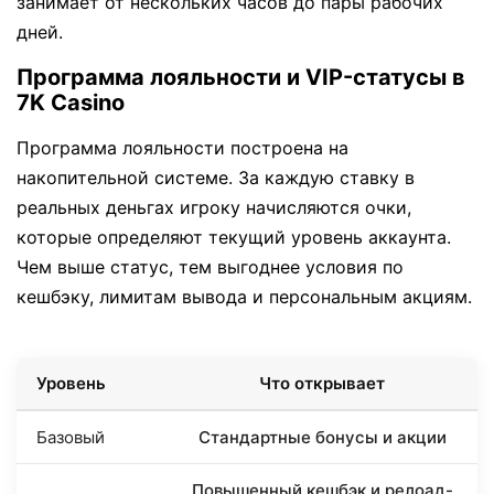
занимает от нескольких часов до пары рабочих
дней.
Программа лояльности и VIP-статусы в
7K Casino
Программа лояльности построена на
накопительной системе. За каждую ставку в
реальных деньгах игроку начисляются очки,
которые определяют текущий уровень аккаунта.
Чем выше статус, тем выгоднее условия по
кешбэку, лимитам вывода и персональным акциям.
Уровень
Что открывает
Базовый
Стандартные бонусы и акции
Повышенный кешбэк и релоад-