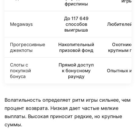
игры
фриспины
До 117 649
Megaways
способов
Любителей 
выигрыша
Прогрессивные
Накопительный
Охотников
джекпоты
призовой фонд
крупным пр
Слоты с
Прямой доступ
покупкой
к бонусному
Опытных иг
бонуса
раунду
Волатильность определяет ритм игры сильнее, чем
процент возврата. Низкая дает частые мелкие
выплаты. Высокая приносит редкие, но крупные
суммы.