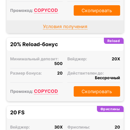
COPYCOD
Скопировать
Промокод:
Условия получения
Reload
20% Reload-бонус
Минимальный депозит:
Вейджер:
20X
500
Размер бонуса:
20
Действителен до:
Бессрочный
COPYCOD
Скопировать
Промокод:
Фриспины
20 FS
Вейджер:
30X
Фриспины:
20