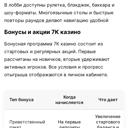
В лобби доступны рулетка, блэкджек, баккара и
шоу-форматы. Многоязычные столы и быстрые
повторы раундов делают навигацию удобной
Бонусы и акции 7К казино
Бонусная программа 7К казино состоит из
стартовых и регулярных акций. Первые
рассчитаны на новичков, вторые удерживают
активных игроков. Все условия и прогресс
отыгрыша отображаются в личном кабинете.
Когда
Тип бонуса
Что дает
начисляется
Увеличение
Приветственный
На первые
стартового
пакет
депозиты
баланса и