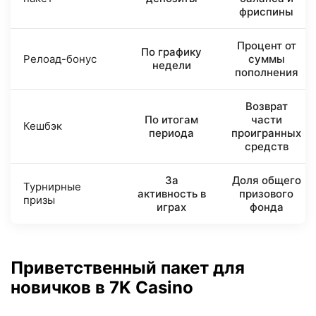
фриспины
Процент от
По графику
Релоад-бонус
суммы
недели
пополнения
Возврат
По итогам
части
Кешбэк
периода
проигранных
средств
За
Доля общего
Турнирные
активность в
призового
призы
играх
фонда
Приветственный пакет для
новичков в 7K Casino