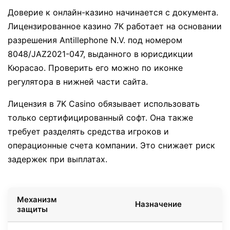
Доверие к онлайн-казино начинается с документа.
Лицензированное казино 7К работает на основании
разрешения Antillephone N.V. под номером
8048/JAZ2021-047, выданного в юрисдикции
Кюрасао. Проверить его можно по иконке
регулятора в нижней части сайта.
Лицензия в 7K Casino обязывает использовать
только сертифицированный софт. Она также
требует разделять средства игроков и
операционные счета компании. Это снижает риск
задержек при выплатах.
Механизм
Назначение
защиты