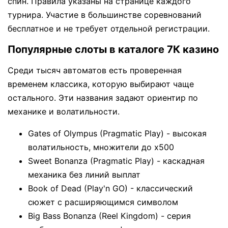
спин. Правила указаны на странице каждого
турнира. Участие в большинстве соревнований
бесплатное и не требует отдельной регистрации.
Популярные слоты в каталоге 7К казино
Среди тысяч автоматов есть проверенная
временем классика, которую выбирают чаще
остального. Эти названия задают ориентир по
механике и волатильности.
Gates of Olympus (Pragmatic Play) - высокая
волатильность, множители до x500
Sweet Bonanza (Pragmatic Play) - каскадная
механика без линий выплат
Book of Dead (Play'n GO) - классический
сюжет с расширяющимся символом
Big Bass Bonanza (Reel Kingdom) - серия