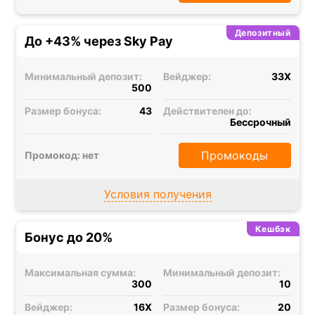
Депозитный
До +43% через Sky Pay
Минимальный депозит:
Вейджер:
33X
500
Размер бонуса:
43
Действителен до:
Бессрочный
Промокоды
Промокод: нет
Условия получения
Кешбэк
Бонус до 20%
Максимальная сумма:
Минимальный депозит:
300
10
Вейджер:
16X
Размер бонуса:
20