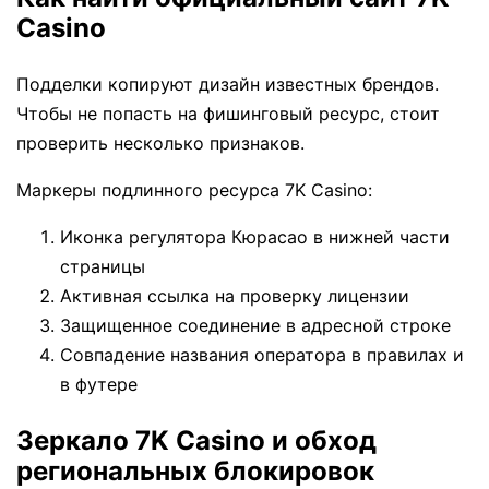
Casino
Подделки копируют дизайн известных брендов.
Чтобы не попасть на фишинговый ресурс, стоит
проверить несколько признаков.
Маркеры подлинного ресурса 7K Casino:
Иконка регулятора Кюрасао в нижней части
страницы
Активная ссылка на проверку лицензии
Защищенное соединение в адресной строке
Совпадение названия оператора в правилах и
в футере
Зеркало 7K Casino и обход
региональных блокировок