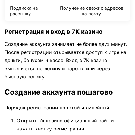
Подписка на
Получение свежих адресов
рассылку
на почту
Регистрация и вход в 7К казино
Создание аккаунта занимает не более двух минут.
После регистрации открывается доступ к игре на
деньги, бонусам и кассе. Вход в 7К казино
выполняется по логину и паролю или через
быструю ссылку.
Создание аккаунта пошагово
Порядок регистрации простой и линейный:
Открыть 7к казино официальный сайт и
нажать кнопку регистрации