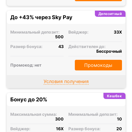
Депозитный
До +43% через Sky Pay
Минимальный депозит:
Вейджер:
33X
500
Размер бонуса:
43
Действителен до:
Бессрочный
Промокоды
Промокод: нет
Условия получения
Кешбэк
Бонус до 20%
Максимальная сумма:
Минимальный депозит:
300
10
Вейджер:
16X
Размер бонуса:
20