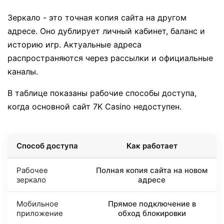
Зеркало - это точная копия сайта на другом
адресе. Оно дублирует личный кабинет, баланс и
историю игр. Актуальные адреса
распространяются через рассылки и официальные
каналы.
В таблице показаны рабочие способы доступа,
когда основной сайт 7K Casino недоступен.
Способ доступа
Как работает
Рабочее
Полная копия сайта на новом
зеркало
адресе
Мобильное
Прямое подключение в
приложение
обход блокировки