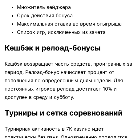
Множитель вейджера
Срок действия бонуса
Максимальная ставка во время отыгрыша
Список игр, исключенных из зачета
Кешбэк и релоад-бонусы
Кешбэк возвращает часть средств, проигранных за
период. Релоад-бонус начисляет процент от
пополнения по определенным дням недели. Для
постоянных игроков релоад достигает 10% и
доступен в среду и субботу.
Турниры и сетка соревнований
Турнирная активность в 7К казино идет
практически без пауз. Одновременно проводится