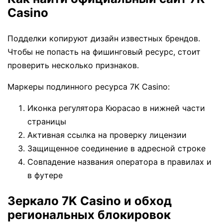
Casino
Подделки копируют дизайн известных брендов.
Чтобы не попасть на фишинговый ресурс, стоит
проверить несколько признаков.
Маркеры подлинного ресурса 7K Casino:
Иконка регулятора Кюрасао в нижней части
страницы
Активная ссылка на проверку лицензии
Защищенное соединение в адресной строке
Совпадение названия оператора в правилах и
в футере
Зеркало 7K Casino и обход
региональных блокировок