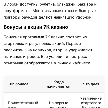
В лобби доступны рулетка, блэкджек, баккара и
шоу-форматы. Многоязычные столы и быстрые
повторы раундов делают навигацию удобной
Бонусы и акции 7К казино
Бонусная программа 7К казино состоит из
стартовых и регулярных акций. Первые
рассчитаны на новичков, вторые удерживают
активных игроков. Все условия и прогресс
отыгрыша отображаются в личном кабинете.
Когда
Тип бонуса
Что дает
начисляется
Увеличение
Приветственный
На первые
стартового
пакет
депозиты
баланса и