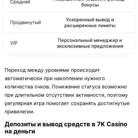
Средний
бонусы
Ускоренный вывод и
Продвинутый
расширенные лимиты
Персональный менеджер и
VIP
эксклюзивные предложения
Переход между уровнями происходит
автоматически при накоплении нужного
количества очков. Понижение статуса возможно
при длительном отсутствии активности, поэтому
регулярная игра помогает сохранять достигнутые
привилегии.
Депозиты и вывод средств в 7K Casino
на деньги