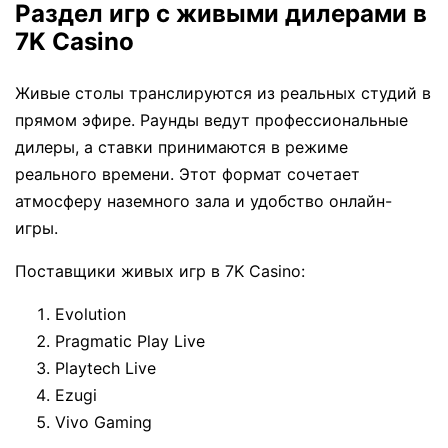
Раздел игр с живыми дилерами в
7K Casino
Живые столы транслируются из реальных студий в
прямом эфире. Раунды ведут профессиональные
дилеры, а ставки принимаются в режиме
реального времени. Этот формат сочетает
атмосферу наземного зала и удобство онлайн-
игры.
Поставщики живых игр в 7K Casino:
Evolution
Pragmatic Play Live
Playtech Live
Ezugi
Vivo Gaming