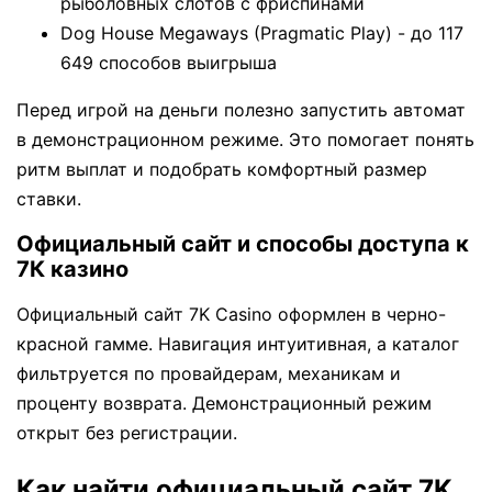
рыболовных слотов с фриспинами
Dog House Megaways (Pragmatic Play) - до 117
649 способов выигрыша
Перед игрой на деньги полезно запустить автомат
в демонстрационном режиме. Это помогает понять
ритм выплат и подобрать комфортный размер
ставки.
Официальный сайт и способы доступа к
7К казино
Официальный сайт 7K Casino оформлен в черно-
красной гамме. Навигация интуитивная, а каталог
фильтруется по провайдерам, механикам и
проценту возврата. Демонстрационный режим
открыт без регистрации.
Как найти официальный сайт 7K