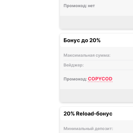
Промокод: нет
Бонус до 20%
Максимальная сумма:
Вейджер:
COPYCOD
Промокод:
20% Reload-бонус
Минимальный депозит: