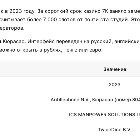
к в 2023 году. За короткий срок казино 7К заняло за
асчитывает более 7 000 слотов от почти ста студий. Эт
ераторов.
и Кюрасао. Интерфейс переведен на русский, английски
ожно открыть в рублях, тенге или евро.
Значение
2023
Antillephone N.V., Кюрасао (номер 8
ICS MANPOWER SOLUTIONS Lt
TwiceDice B.V.