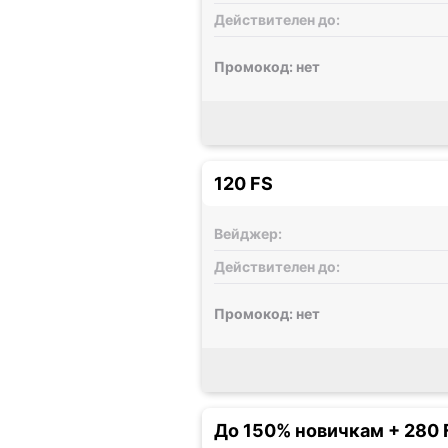
Действителен до:
Промокод: нет
120 FS
Вейджер:
Действителен до:
Промокод: нет
До 150% новичкам + 280 