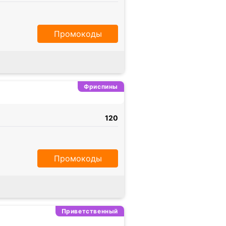
Промокоды
Фриспины
120
Промокоды
Приветственный