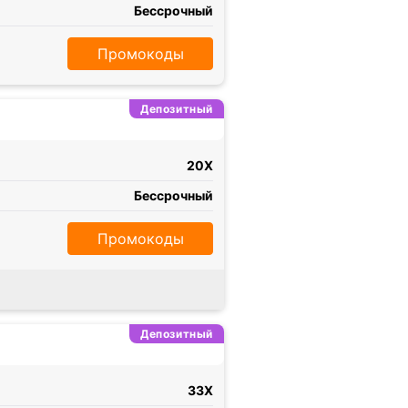
Бессрочный
Промокоды
Депозитный
20X
Бессрочный
Промокоды
Депозитный
33X