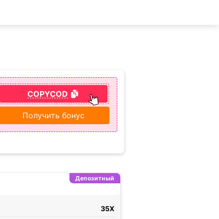
COPYCOD
Получить бонус
Депозитный
35X