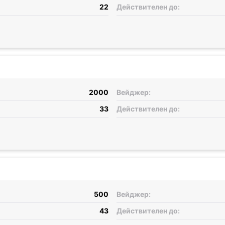
22
Действителен до:
2000
Вейджер:
33
Действителен до:
500
Вейджер:
43
Действителен до: