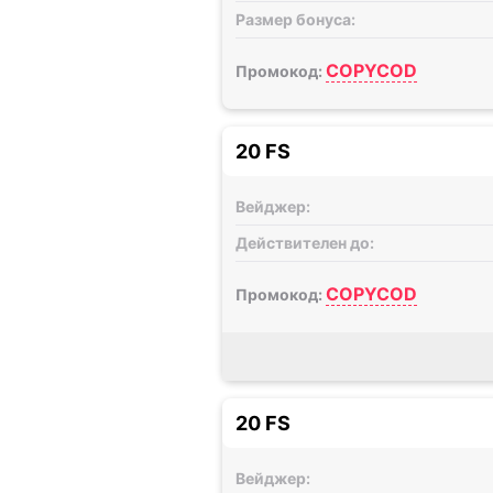
Размер бонуса:
COPYCOD
Промокод:
20 FS
Вейджер:
Действителен до:
COPYCOD
Промокод:
20 FS
Вейджер: