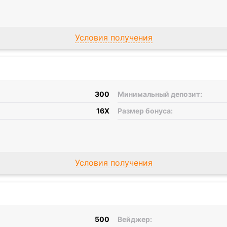
Условия получения
300
Минимальный депозит:
16X
Размер бонуса:
Условия получения
500
Вейджер: