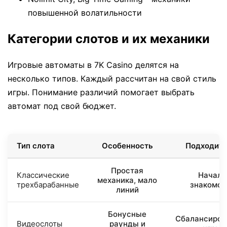
повышенной волатильности
Категории слотов и их механики
Игровые автоматы в 7K Casino делятся на
несколько типов. Каждый рассчитан на свой стиль
игры. Понимание различий помогает выбрать
автомат под свой бюджет.
Тип слота
Особенность
Подходит 
Простая
Классические
Начала
механика, мало
трехбарабанные
знакомст
линий
Бонусные
Сбалансиров
Видеослоты
раунды и