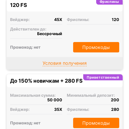
Фриспины
120 FS
Вейджер:
45X
Фриспины:
120
Действителен до:
Бессрочный
Промокоды
Промокод: нет
Условия получения
Приветственный
До 150% новичкам + 280 FS
Максимальная сумма:
Минимальный депозит:
50 000
200
Вейджер:
35X
Фриспины:
280
Промокоды
Промокод: нет