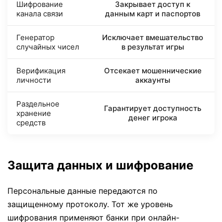
Шифрование
Закрывает доступ к
канала связи
данным карт и паспортов
Генератор
Исключает вмешательство
случайных чисел
в результат игры
Верификация
Отсекает мошеннические
личности
аккаунты
Раздельное
Гарантирует доступность
хранение
денег игрока
средств
Защита данных и шифрование
Персональные данные передаются по
защищенному протоколу. Тот же уровень
шифрования применяют банки при онлайн-