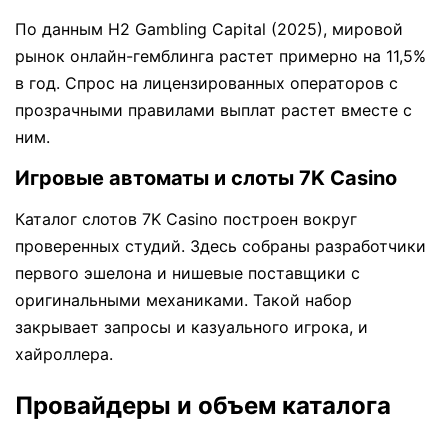
По данным H2 Gambling Capital (2025), мировой
рынок онлайн-гемблинга растет примерно на 11,5%
в год. Спрос на лицензированных операторов с
прозрачными правилами выплат растет вместе с
ним.
Игровые автоматы и слоты 7K Casino
Каталог слотов 7K Casino построен вокруг
проверенных студий. Здесь собраны разработчики
первого эшелона и нишевые поставщики с
оригинальными механиками. Такой набор
закрывает запросы и казуального игрока, и
хайроллера.
Провайдеры и объем каталога