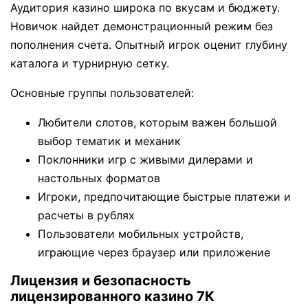
Аудитория казино широка по вкусам и бюджету.
Новичок найдет демонстрационный режим без
пополнения счета. Опытный игрок оценит глубину
каталога и турнирную сетку.
Основные группы пользователей:
Любители слотов, которым важен большой
выбор тематик и механик
Поклонники игр с живыми дилерами и
настольных форматов
Игроки, предпочитающие быстрые платежи и
расчеты в рублях
Пользователи мобильных устройств,
играющие через браузер или приложение
Лицензия и безопасность
лицензированного казино 7К