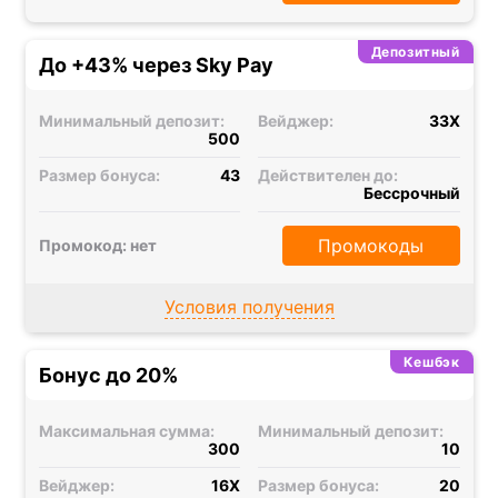
Депозитный
До +43% через Sky Pay
Минимальный депозит:
Вейджер:
33X
500
Размер бонуса:
43
Действителен до:
Бессрочный
Промокоды
Промокод: нет
Условия получения
Кешбэк
Бонус до 20%
Максимальная сумма:
Минимальный депозит:
300
10
Вейджер:
16X
Размер бонуса:
20