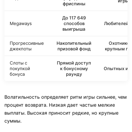
игры
фриспины
До 117 649
Megaways
способов
Любителей 
выигрыша
Прогрессивные
Накопительный
Охотников
джекпоты
призовой фонд
крупным пр
Слоты с
Прямой доступ
покупкой
к бонусному
Опытных иг
бонуса
раунду
Волатильность определяет ритм игры сильнее, чем
процент возврата. Низкая дает частые мелкие
выплаты. Высокая приносит редкие, но крупные
суммы.