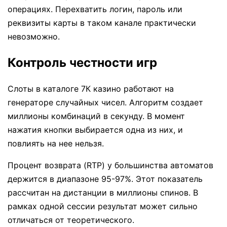
операциях. Перехватить логин, пароль или
реквизиты карты в таком канале практически
невозможно.
Контроль честности игр
Слоты в каталоге 7К казино работают на
генераторе случайных чисел. Алгоритм создает
миллионы комбинаций в секунду. В момент
нажатия кнопки выбирается одна из них, и
повлиять на нее нельзя.
Процент возврата (RTP) у большинства автоматов
держится в диапазоне 95-97%. Этот показатель
рассчитан на дистанции в миллионы спинов. В
рамках одной сессии результат может сильно
отличаться от теоретического.