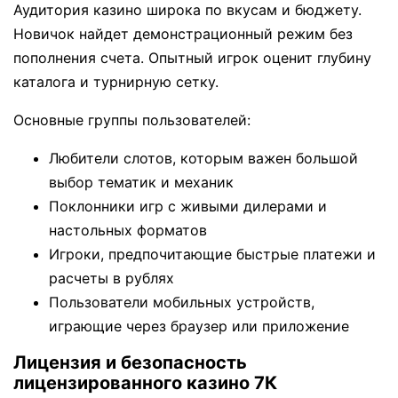
Аудитория казино широка по вкусам и бюджету.
Новичок найдет демонстрационный режим без
пополнения счета. Опытный игрок оценит глубину
каталога и турнирную сетку.
Основные группы пользователей:
Любители слотов, которым важен большой
выбор тематик и механик
Поклонники игр с живыми дилерами и
настольных форматов
Игроки, предпочитающие быстрые платежи и
расчеты в рублях
Пользователи мобильных устройств,
играющие через браузер или приложение
Лицензия и безопасность
лицензированного казино 7К