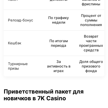
фриспины
Процент от
По графику
Релоад-бонус
суммы
недели
пополнения
Возврат
По итогам
части
Кешбэк
периода
проигранных
средств
За
Доля общего
Турнирные
активность в
призового
призы
играх
фонда
Приветственный пакет для
новичков в 7K Casino