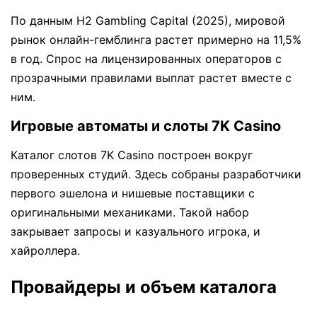
По данным H2 Gambling Capital (2025), мировой
рынок онлайн-гемблинга растет примерно на 11,5%
в год. Спрос на лицензированных операторов с
прозрачными правилами выплат растет вместе с
ним.
Игровые автоматы и слоты 7K Casino
Каталог слотов 7K Casino построен вокруг
проверенных студий. Здесь собраны разработчики
первого эшелона и нишевые поставщики с
оригинальными механиками. Такой набор
закрывает запросы и казуального игрока, и
хайроллера.
Провайдеры и объем каталога