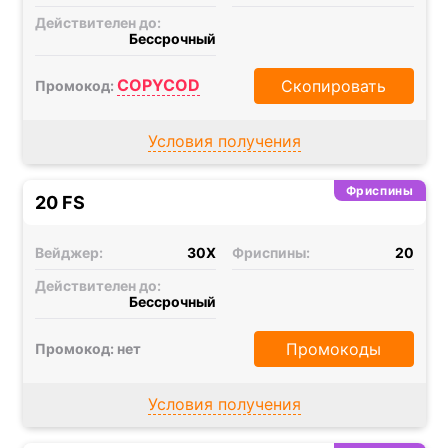
Действителен до:
Бессрочный
COPYCOD
Скопировать
Промокод:
Условия получения
Фриспины
20 FS
Вейджер:
30X
Фриспины:
20
Действителен до:
Бессрочный
Промокоды
Промокод: нет
Условия получения