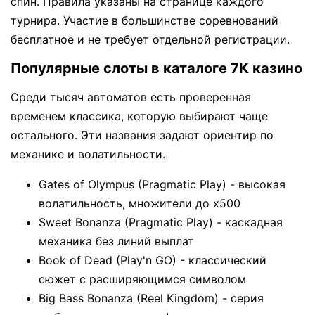
спин. Правила указаны на странице каждого
турнира. Участие в большинстве соревнований
бесплатное и не требует отдельной регистрации.
Популярные слоты в каталоге 7К казино
Среди тысяч автоматов есть проверенная
временем классика, которую выбирают чаще
остального. Эти названия задают ориентир по
механике и волатильности.
Gates of Olympus (Pragmatic Play) - высокая
волатильность, множители до x500
Sweet Bonanza (Pragmatic Play) - каскадная
механика без линий выплат
Book of Dead (Play'n GO) - классический
сюжет с расширяющимся символом
Big Bass Bonanza (Reel Kingdom) - серия