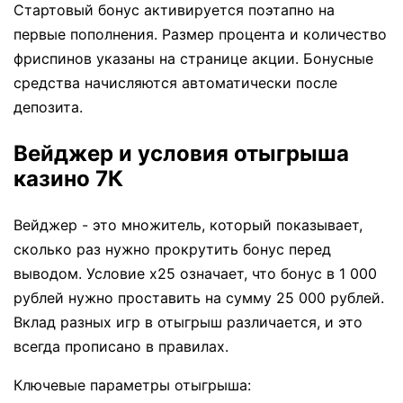
Стартовый бонус активируется поэтапно на
первые пополнения. Размер процента и количество
фриспинов указаны на странице акции. Бонусные
средства начисляются автоматически после
депозита.
Вейджер и условия отыгрыша
казино 7К
Вейджер - это множитель, который показывает,
сколько раз нужно прокрутить бонус перед
выводом. Условие x25 означает, что бонус в 1 000
рублей нужно проставить на сумму 25 000 рублей.
Вклад разных игр в отыгрыш различается, и это
всегда прописано в правилах.
Ключевые параметры отыгрыша: