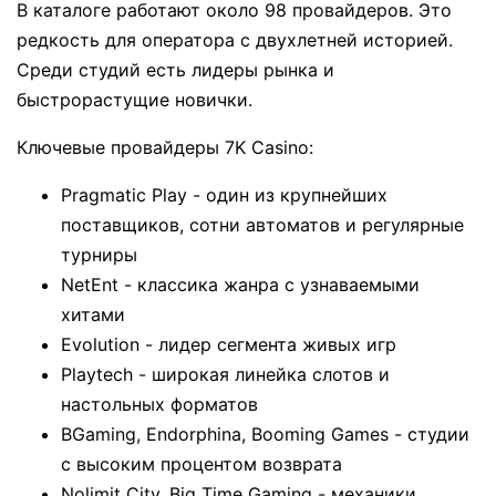
В каталоге работают около 98 провайдеров. Это
редкость для оператора с двухлетней историей.
Среди студий есть лидеры рынка и
быстрорастущие новички.
Ключевые провайдеры 7K Casino:
Pragmatic Play - один из крупнейших
поставщиков, сотни автоматов и регулярные
турниры
NetEnt - классика жанра с узнаваемыми
хитами
Evolution - лидер сегмента живых игр
Playtech - широкая линейка слотов и
настольных форматов
BGaming, Endorphina, Booming Games - студии
с высоким процентом возврата
Nolimit City, Big Time Gaming - механики