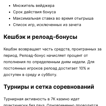
Множитель вейджера
Срок действия бонуса
Максимальная ставка во время отыгрыша
Список игр, исключенных из зачета
Кешбэк и релоад-бонусы
Кешбэк возвращает часть средств, проигранных за
период. Релоад-бонус начисляет процент от
пополнения по определенным дням недели. Для
постоянных игроков релоад достигает 10% и
доступен в среду и субботу.
Турниры и сетка соревнований
Турнирная активность в 7К казино идет
практически без пауз. Одновременно проводится