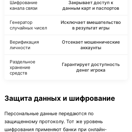
Шифрование
Закрывает доступ к
канала связи
данным карт и паспортов
Генератор
Исключает вмешательство
случайных чисел
в результат игры
Верификация
Отсекает мошеннические
личности
аккаунты
Раздельное
Гарантирует доступность
хранение
денег игрока
средств
Защита данных и шифрование
Персональные данные передаются по
защищенному протоколу. Тот же уровень
шифрования применяют банки при онлайн-