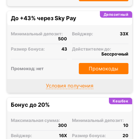
Депозитный
До +43% через Sky Pay
Минимальный депозит:
Вейджер:
33X
500
Размер бонуса:
43
Действителен до:
Бессрочный
Промокоды
Промокод: нет
Условия получения
Кешбэк
Бонус до 20%
Максимальная сумма:
Минимальный депозит:
300
10
Вейджер:
16X
Размер бонуса:
20