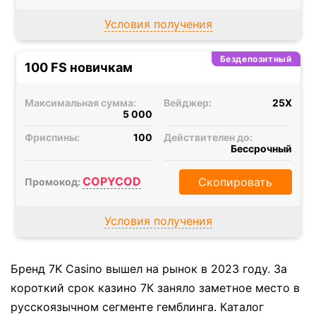
Условия получения
Бездепозитный
100 FS новичкам
Максимальная сумма:
Вейджер:
25X
5 000
Фриспины:
100
Действителен до:
Бессрочный
COPYCOD
Скопировать
Промокод:
Условия получения
Бренд 7K Casino вышел на рынок в 2023 году. За
короткий срок казино 7К заняло заметное место в
русскоязычном сегменте гемблинга. Каталог