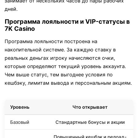
занимает от нескольких часов до пары рабочих
дней.
Программа лояльности и VIP-статусы в
7K Casino
Программа лояльности построена на
накопительной системе. За каждую ставку в
реальных деньгах игроку начисляются очки,
которые определяют текущий уровень аккаунта.
Чем выше статус, тем выгоднее условия по
кешбэку, лимитам вывода и персональным акциям.
Уровень
Что открывает
Базовый
Стандартные бонусы и акции
Повышенный кешбэк и релоад-