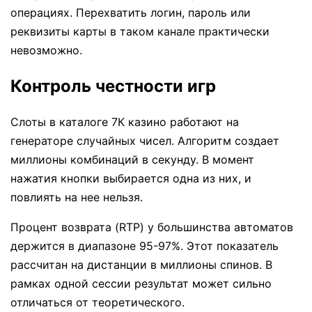
операциях. Перехватить логин, пароль или
реквизиты карты в таком канале практически
невозможно.
Контроль честности игр
Слоты в каталоге 7К казино работают на
генераторе случайных чисел. Алгоритм создает
миллионы комбинаций в секунду. В момент
нажатия кнопки выбирается одна из них, и
повлиять на нее нельзя.
Процент возврата (RTP) у большинства автоматов
держится в диапазоне 95-97%. Этот показатель
рассчитан на дистанции в миллионы спинов. В
рамках одной сессии результат может сильно
отличаться от теоретического.