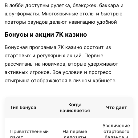
В лобби доступны рулетка, блэкджек, баккара и
шоу-форматы. Многоязычные столы и быстрые
повторы раундов делают навигацию удобной
Бонусы и акции 7К казино
Бонусная программа 7К казино состоит из
стартовых и регулярных акций. Первые
рассчитаны на новичков, вторые удерживают
активных игроков. Все условия и прогресс
отыгрыша отображаются в личном кабинете.
Когда
Тип бонуса
Что дает
начисляется
Увеличение
Приветственный
На первые
стартового
пакет
депозиты
баланса и