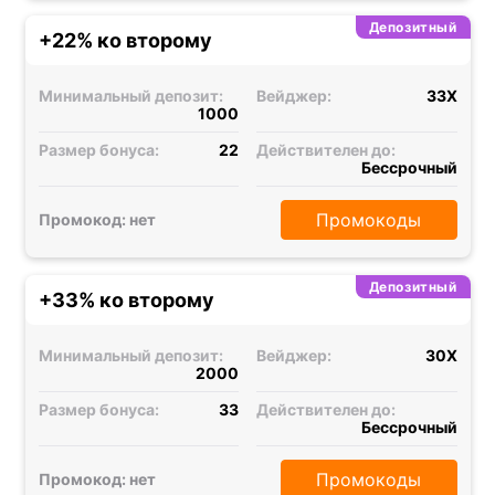
Депозитный
+22% ко второму
Минимальный депозит:
Вейджер:
33X
1000
Размер бонуса:
22
Действителен до:
Бессрочный
Промокоды
Промокод: нет
Депозитный
+33% ко второму
Минимальный депозит:
Вейджер:
30X
2000
Размер бонуса:
33
Действителен до:
Бессрочный
Промокоды
Промокод: нет