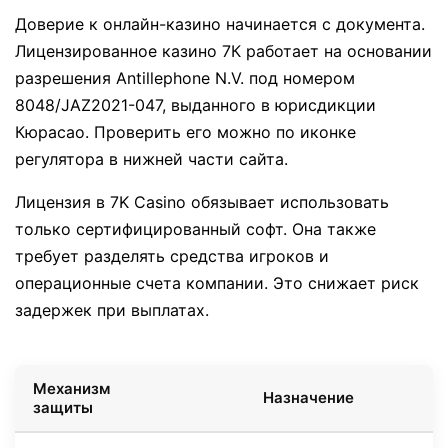
Доверие к онлайн-казино начинается с документа.
Лицензированное казино 7К работает на основании
разрешения Antillephone N.V. под номером
8048/JAZ2021-047, выданного в юрисдикции
Кюрасао. Проверить его можно по иконке
регулятора в нижней части сайта.
Лицензия в 7K Casino обязывает использовать
только сертифицированный софт. Она также
требует разделять средства игроков и
операционные счета компании. Это снижает риск
задержек при выплатах.
Механизм
Назначение
защиты