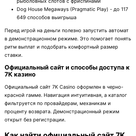
рыболовных слотов с фриспинами
Dog House Megaways (Pragmatic Play) - до 117
649 способов выигрыша
Перед игрой на деньги полезно запустить автомат
в демонстрационном режиме. Это помогает понять
ритм выплат и подобрать комфортный размер
ставки.
Официальный сайт и способы доступа к
7К казино
Официальный сайт 7K Casino оформлен в черно-
красной гамме. Навигация интуитивная, а каталог
фильтруется по провайдерам, механикам и
проценту возврата. Демонстрационный режим
открыт без регистрации.
Как найти официальный сайт 7K