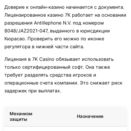
Доверие к онлайн-казино начинается с документа.
Лицензированное казино 7К работает на основании
разрешения Antillephone N.V. под номером
8048/JAZ2021-047, выданного в юрисдикции
Кюрасао. Проверить его можно по иконке
регулятора в нижней части сайта.
Лицензия в 7K Casino обязывает использовать
только сертифицированный софт. Она также
требует разделять средства игроков и
операционные счета компании. Это снижает риск
задержек при выплатах.
Механизм
Назначение
защиты