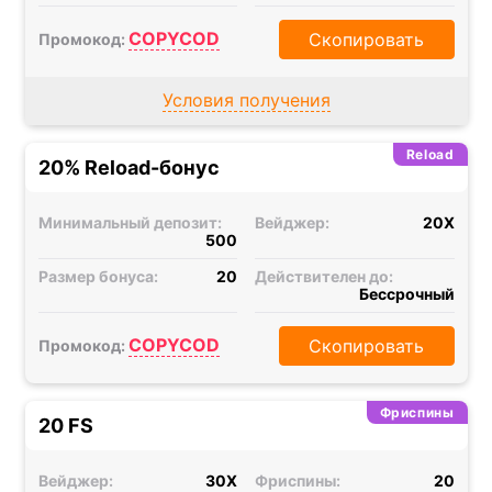
COPYCOD
Скопировать
Промокод:
Условия получения
Reload
20% Reload-бонус
Минимальный депозит:
Вейджер:
20X
500
Размер бонуса:
20
Действителен до:
Бессрочный
COPYCOD
Скопировать
Промокод:
Фриспины
20 FS
Вейджер:
30X
Фриспины:
20