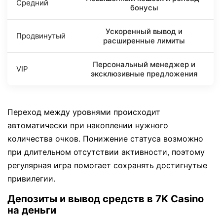
Средний
бонусы
Ускоренный вывод и
Продвинутый
расширенные лимиты
Персональный менеджер и
VIP
эксклюзивные предложения
Переход между уровнями происходит
автоматически при накоплении нужного
количества очков. Понижение статуса возможно
при длительном отсутствии активности, поэтому
регулярная игра помогает сохранять достигнутые
привилегии.
Депозиты и вывод средств в 7K Casino
на деньги