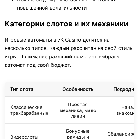
повышенной волатильности
Категории слотов и их механики
Игровые автоматы в 7K Casino делятся на
несколько типов. Каждый рассчитан на свой стиль
игры. Понимание различий помогает выбрать
автомат под свой бюджет.
Тип слота
Особенность
Подходит 
Простая
Классические
Начала
механика, мало
трехбарабанные
знакомст
линий
Бонусные
Сбалансиров
Видеослоты
раунды и