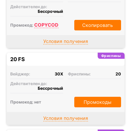
Действителен до:
Бессрочный
COPYCOD
Скопировать
Промокод:
Условия получения
Фриспины
20 FS
Вейджер:
30X
Фриспины:
20
Действителен до:
Бессрочный
Промокоды
Промокод: нет
Условия получения