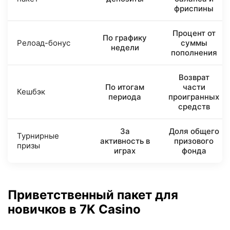
фриспины
Процент от
По графику
Релоад-бонус
суммы
недели
пополнения
Возврат
По итогам
части
Кешбэк
периода
проигранных
средств
За
Доля общего
Турнирные
активность в
призового
призы
играх
фонда
Приветственный пакет для
новичков в 7K Casino