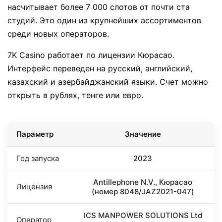
насчитывает более 7 000 слотов от почти ста
студий. Это один из крупнейших ассортиментов
среди новых операторов.
7K Casino работает по лицензии Кюрасао.
Интерфейс переведен на русский, английский,
казахский и азербайджанский языки. Счет можно
открыть в рублях, тенге или евро.
Параметр
Значение
Год запуска
2023
Antillephone N.V., Кюрасао
Лицензия
(номер 8048/JAZ2021-047)
ICS MANPOWER SOLUTIONS Ltd
Оператор