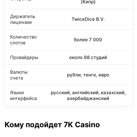
(Кипр)
Держатель
TwiceDice B.V.
лицензии
Количество
более 7 000
слотов
Провайдеры
около 98 студий
Валюты
рубли, тенге, евро
счета
Языки
русский, английский, казахский,
интерфейса
азербайджанский
Кому подойдет 7K Casino