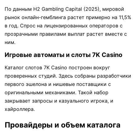
По данным H2 Gambling Capital (2025), мировой
рынок онлайн-гемблинга растет примерно на 11,5%
в год. Спрос на лицензированных операторов с
прозрачными правилами выплат растет вместе с
ним.
Игровые автоматы и слоты 7K Casino
Каталог слотов 7K Casino построен вокруг
проверенных студий. Здесь собраны разработчики
первого эшелона и нишевые поставщики с
оригинальными механиками. Такой набор
закрывает запросы и казуального игрока, и
хайроллера.
Провайдеры и объем каталога