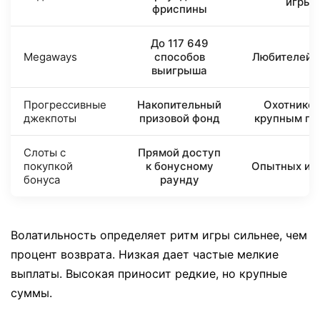
игры
фриспины
До 117 649
Megaways
способов
Любителей 
выигрыша
Прогрессивные
Накопительный
Охотников
джекпоты
призовой фонд
крупным пр
Слоты с
Прямой доступ
покупкой
к бонусному
Опытных иг
бонуса
раунду
Волатильность определяет ритм игры сильнее, чем
процент возврата. Низкая дает частые мелкие
выплаты. Высокая приносит редкие, но крупные
суммы.